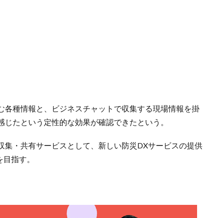
NSを含む各種情報と、ビジネスチャットで収集する現場情報を掛
感じたという定性的な効果が確認できたという。
収集・共有サービスとして、新しい防災DXサービスの提供
を目指す。