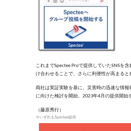
これまでSpectee Proで提供していたS
け合わせることで、さらに利便性が高まると
両社は実証実験を基に、災害時の迅速な情報
に向けた検討を開始。2023年4月の提供開始
（藤原秀行）
※いずれもSpectee提供