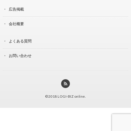
広告掲載
会社概要
よくある質問
お問い合わせ
©2018
LOGI-BIZ online
.