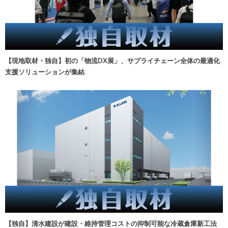
【現地取材・独自】初の「物流DX展」、サプライチェーン全体の最適化
支援ソリューションが集結
【独自】清水建設が建設・維持管理コストの抑制可能な冷蔵倉庫新工法