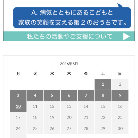
2026年8月
月
火
水
木
金
土
日
1
2
3
4
5
6
7
8
9
10
11
12
13
14
15
16
17
18
19
20
21
22
23
24
25
26
27
28
29
30