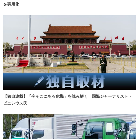
を実用化
【独自連載】「今そこにある危機」を読み解く 国際ジャーナリスト・
ビニシウス氏