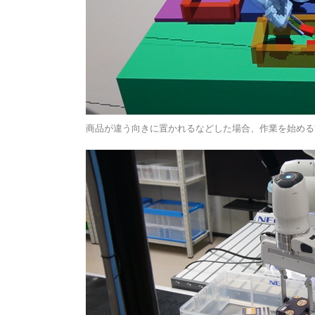
商品が違う向きに置かれるなどした場合、作業を始める