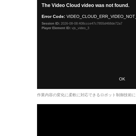
作業内容の変化に柔軟に対応できるロボット制御技術に