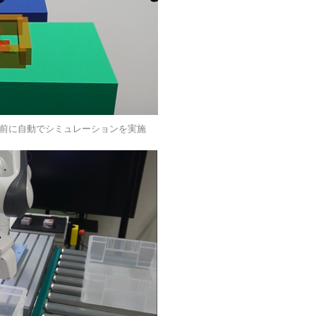
前に自動でシミュレーションを実施