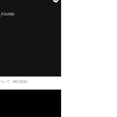
ついて（NEC提供）