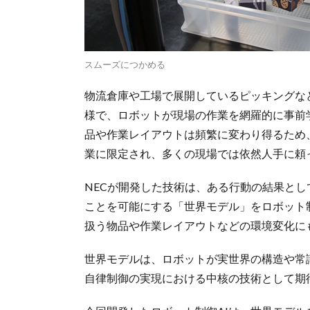
スムーズにつかめる
物流倉庫や工場で展開しているピッキングな
様で、ロボットが現場の作業を網羅的に事前
品や作業レイアウトは頻繁に変わり得るため
業に限定され、多くの現場では依然人手に頼
NECが開発した技術は、ある行動の結果と
ことを可能にする「世界モデル」をロボット
扱う物品や作業レイアウトなどの環境変化に
世界モデルは、ロボットが実世界の構造や常
自律制御の実現における中核の技術として期