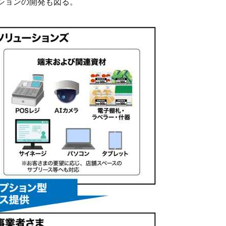
ションの開発も図る。