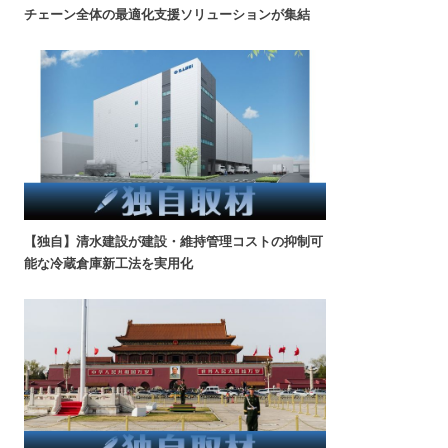
チェーン全体の最適化支援ソリューションが集結
【独自】清水建設が建設・維持管理コストの抑制可
能な冷蔵倉庫新工法を実用化