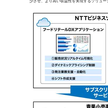
少させ、より高い収益性を実現するソリュー