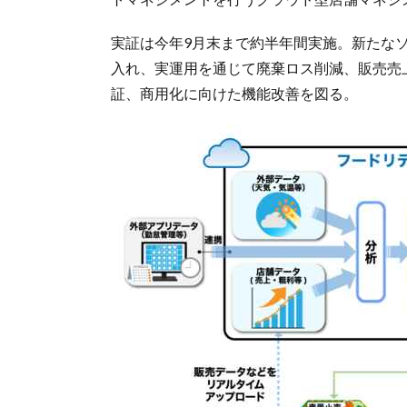
実証は今年9月末まで約半年間実施。新たなソ
入れ、実運用を通じて廃棄ロス削減、販売売
証、商用化に向けた機能改善を図る。