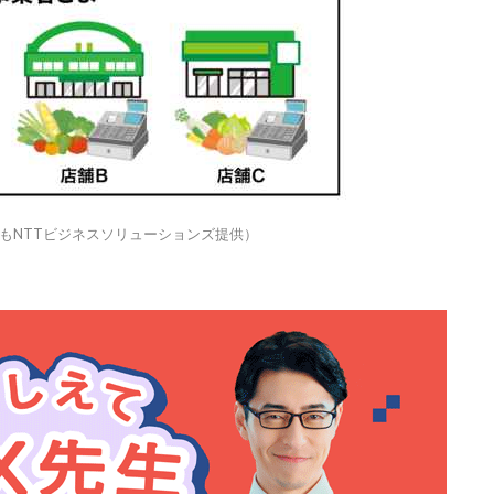
もNTTビジネスソリューションズ提供）