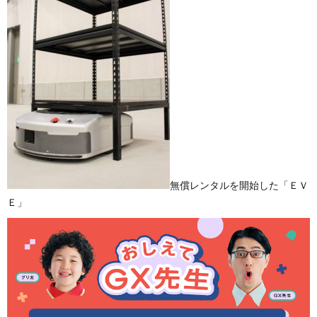
無償レンタルを開始した「ＥＶ
Ｅ」