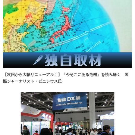
【次回から大幅リニューアル！】「今そこにある危機」を読み解く 国
際ジャーナリスト・ビニシウス氏