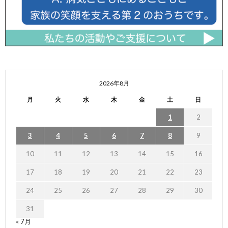
2026年8月
月
火
水
木
金
土
日
1
2
3
4
5
6
7
8
9
10
11
12
13
14
15
16
17
18
19
20
21
22
23
24
25
26
27
28
29
30
31
« 7月