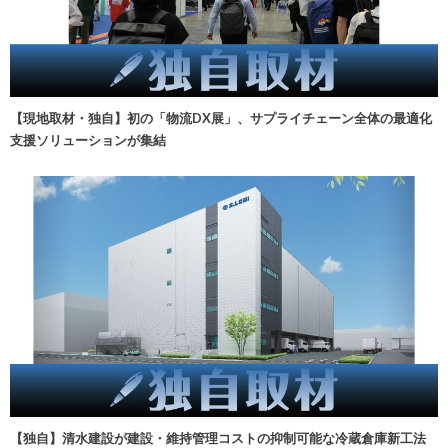
【現地取材・独自】初の「物流DX展」、サプライチェーン全体の最適化
支援ソリューションが集結
【独自】清水建設が建設・維持管理コストの抑制可能な冷蔵倉庫新工法