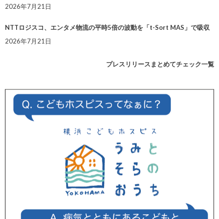
2026年7月21日
NTTロジスコ、エンタメ物流の平時5倍の波動を「t-Sort MAS」で吸収
2026年7月21日
プレスリリースまとめてチェック一覧