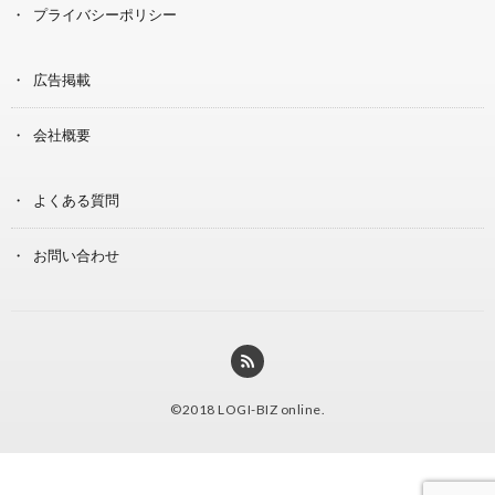
プライバシーポリシー
広告掲載
会社概要
よくある質問
お問い合わせ
©2018
LOGI-BIZ online
.