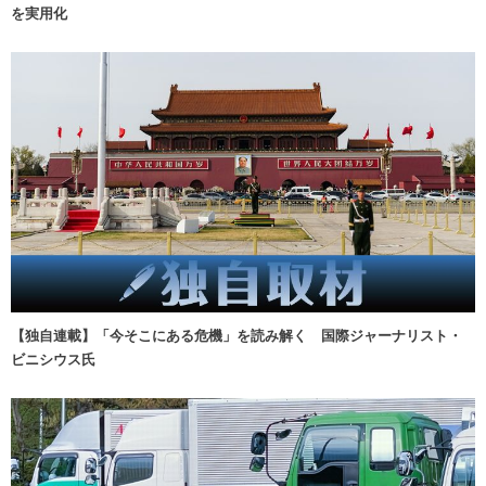
を実用化
【独自連載】「今そこにある危機」を読み解く 国際ジャーナリスト・
ビニシウス氏