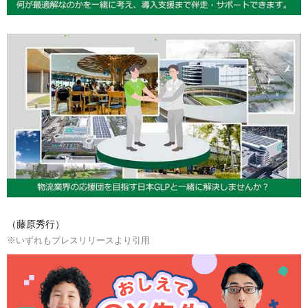
（藤原秀行）
※いずれもプレスリリースより引用