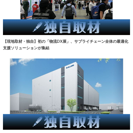
【現地取材・独自】初の「物流DX展」、サプライチェーン全体の最適化
支援ソリューションが集結