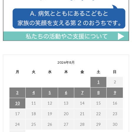
2026年8月
月
火
水
木
金
土
日
1
2
3
4
5
6
7
8
9
10
11
12
13
14
15
16
17
18
19
20
21
22
23
24
25
26
27
28
29
30