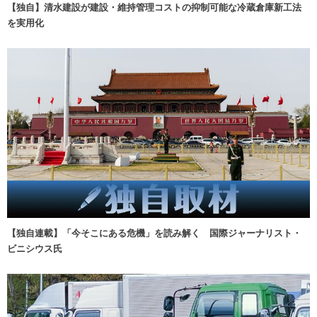
【独自】清水建設が建設・維持管理コストの抑制可能な冷蔵倉庫新工法
を実用化
【独自連載】「今そこにある危機」を読み解く 国際ジャーナリスト・
ビニシウス氏