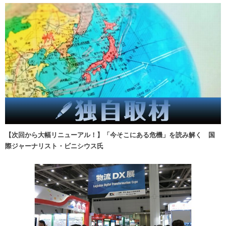
【次回から大幅リニューアル！】「今そこにある危機」を読み解く 国
際ジャーナリスト・ビニシウス氏