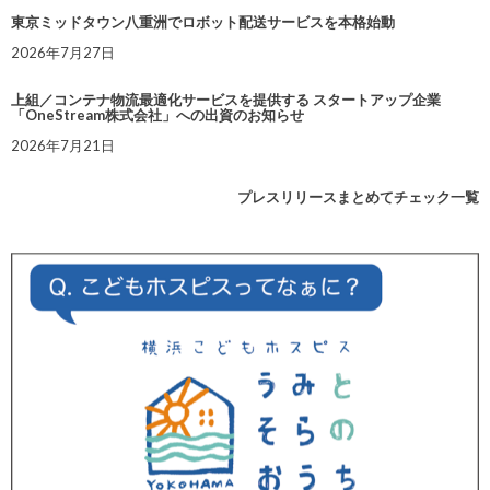
東京ミッドタウン八重洲でロボット配送サービスを本格始動
2026年7月27日
上組／コンテナ物流最適化サービスを提供する スタートアップ企業
「OneStream株式会社」への出資のお知らせ
2026年7月21日
プレスリリースまとめてチェック一覧