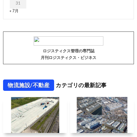
31
« 7月
ロジスティクス管理の専門誌
月刊ロジスティクス・ビジネス
物流施設/不動産
カテゴリの最新記事