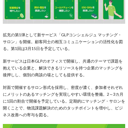
拡充の第1弾として新サービス「GLPコンシェルジュ マッチング・
サロン」を開催。顧客同士の相互コミュニケーションの活性化を図
る。第1回は3月15日を予定している。
新サービスは日本GLPのオフィスで開催し、共通のテーマで課題を
抱えている企業と、解決できるリソースを持つ企業のマッチングを
後押しし、個別の商談の場としても提供する。
対面で開催するサロン形式を採用し、密度が濃く、参加者それぞれ
にメリットのあるマッチングを実現しやすい環境を整備。2～3カ月
に1回の割合で開催を予定している。定期的にマッチング・サロンを
開くことで、物流課題解決のためのタッチポイントを増やし、ビジ
ネス改善への寄与を図る。