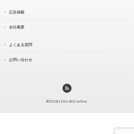
広告掲載
会社概要
よくある質問
お問い合わせ
©2018
LOGI-BIZ online
.