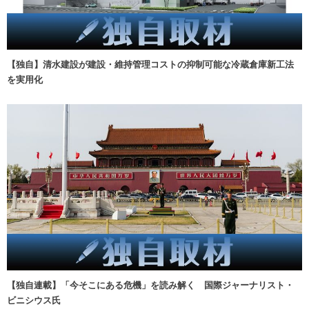
【独自】清水建設が建設・維持管理コストの抑制可能な冷蔵倉庫新工法
を実用化
【独自連載】「今そこにある危機」を読み解く 国際ジャーナリスト・
ビニシウス氏