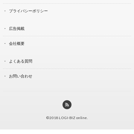
プライバシーポリシー
広告掲載
会社概要
よくある質問
お問い合わせ
©2018
LOGI-BIZ online
.