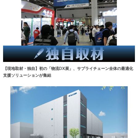
【現地取材・独自】初の「物流DX展」、サプライチェーン全体の最適化
支援ソリューションが集結