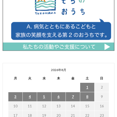
2026年8月
月
火
水
木
金
土
日
1
2
3
4
5
6
7
8
9
10
11
12
13
14
15
16
17
18
19
20
21
22
23