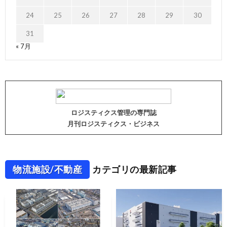
24
25
26
27
28
29
30
31
« 7月
ロジスティクス管理の専門誌
月刊ロジスティクス・ビジネス
物流施設/不動産
カテゴリの最新記事