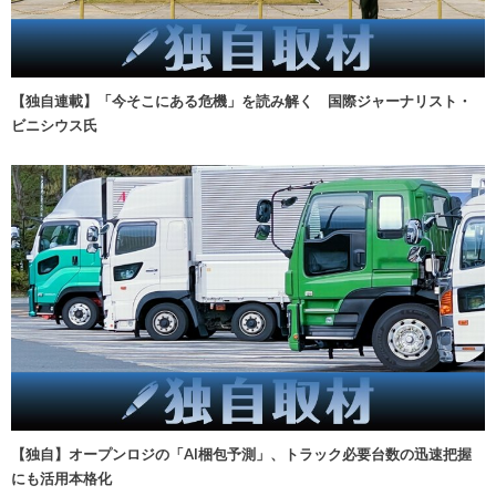
【独自連載】「今そこにある危機」を読み解く 国際ジャーナリスト・
ビニシウス氏
【独自】オープンロジの「AI梱包予測」、トラック必要台数の迅速把握
にも活用本格化