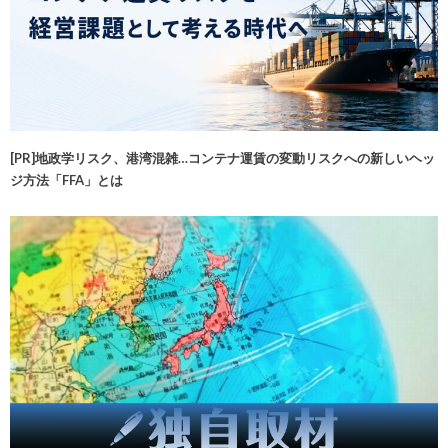
[PR]地政学リスク、港湾混雑…コンテナ運賃の変動リスクへの新しいヘッ
ジ方法「FFA」とは