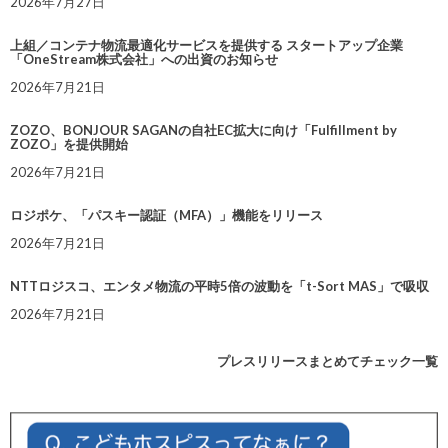
2026年7月27日
上組／コンテナ物流最適化サービスを提供する スタートアップ企業
「OneStream株式会社」への出資のお知らせ
2026年7月21日
ZOZO、BONJOUR SAGANの自社EC拡大に向け「Fulfillment by
ZOZO」を提供開始
2026年7月21日
ロジポケ、「パスキー認証（MFA）」機能をリリース
2026年7月21日
NTTロジスコ、エンタメ物流の平時5倍の波動を「t-Sort MAS」で吸収
2026年7月21日
プレスリリースまとめてチェック一覧