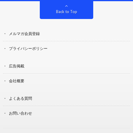
Back to Top
メルマガ会員登録
プライバシーポリシー
広告掲載
会社概要
よくある質問
お問い合わせ