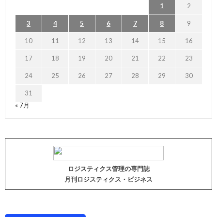
1
2
3
4
5
6
7
8
9
10
11
12
13
14
15
16
17
18
19
20
21
22
23
24
25
26
27
28
29
30
31
« 7月
ロジスティクス管理の専門誌
月刊ロジスティクス・ビジネス