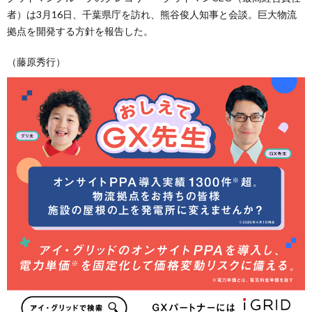
者）は3月16日、千葉県庁を訪れ、熊谷俊人知事と会談。巨大物流
拠点を開発する方針を報告した。
（藤原秀行）