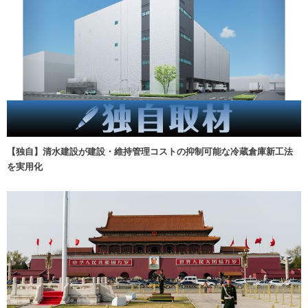
【独自】清水建設が建設・維持管理コストの抑制可能な冷蔵倉庫新工法
を実用化