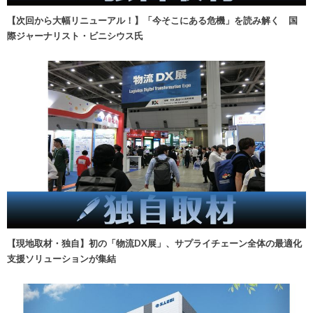
【次回から大幅リニューアル！】「今そこにある危機」を読み解く 国
際ジャーナリスト・ビニシウス氏
【現地取材・独自】初の「物流DX展」、サプライチェーン全体の最適化
支援ソリューションが集結