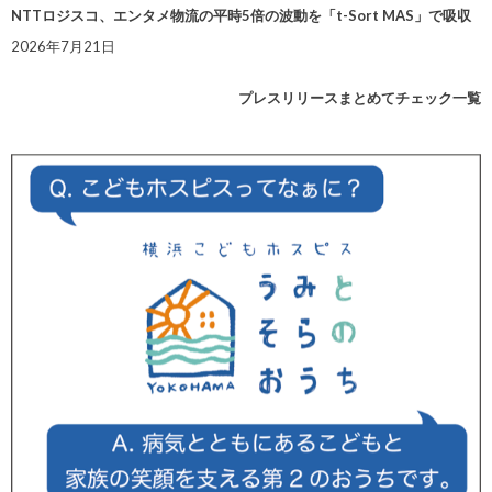
NTTロジスコ、エンタメ物流の平時5倍の波動を「t-Sort MAS」で吸収
2026年7月21日
プレスリリースまとめてチェック一覧