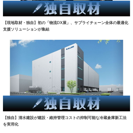
【現地取材・独自】初の「物流DX展」、サプライチェーン全体の最適化
支援ソリューションが集結
【独自】清水建設が建設・維持管理コストの抑制可能な冷蔵倉庫新工法
を実用化