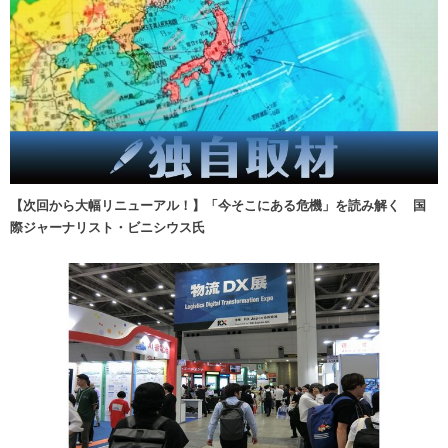
【次回から大幅リニューアル！】「今そこにある危機」を読み解く 国
際ジャーナリスト・ビニシウス氏