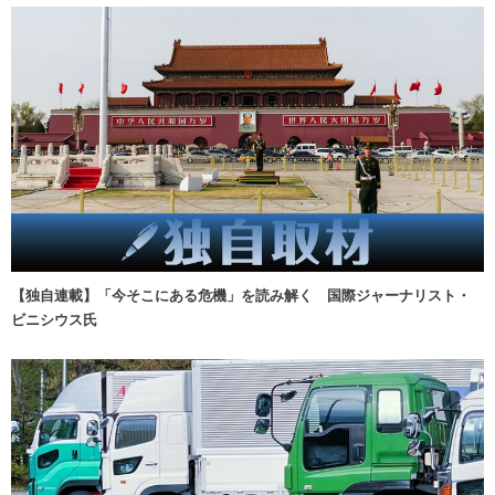
【独自連載】「今そこにある危機」を読み解く 国際ジャーナリスト・
ビニシウス氏