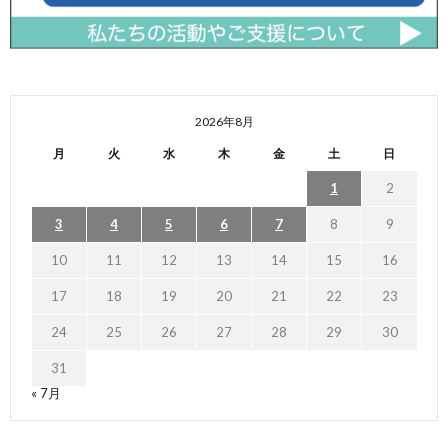
2026年8月
月
火
水
木
金
土
日
1
2
3
4
5
6
7
8
9
10
11
12
13
14
15
16
17
18
19
20
21
22
23
24
25
26
27
28
29
30
31
« 7月