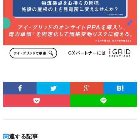
関連する記事