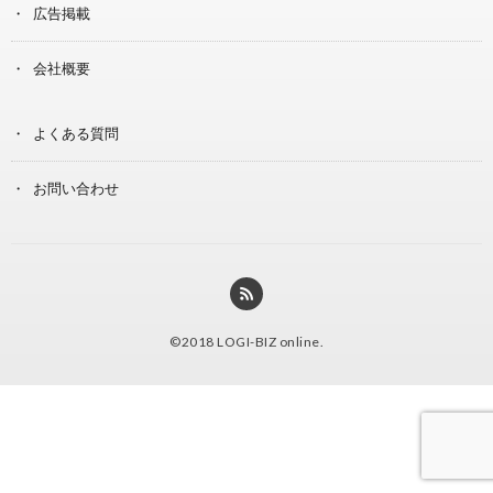
広告掲載
会社概要
よくある質問
お問い合わせ
©2018
LOGI-BIZ online
.