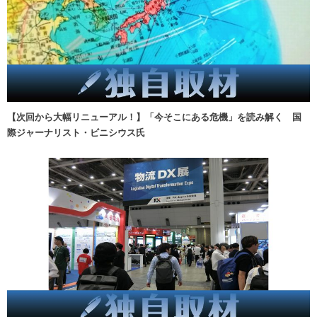
【次回から大幅リニューアル！】「今そこにある危機」を読み解く 国
際ジャーナリスト・ビニシウス氏