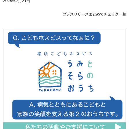
2026年7月21日
プレスリリースまとめてチェック一覧