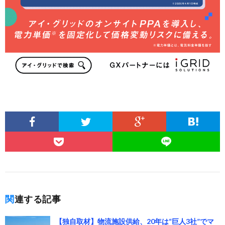
関連する記事
【独自取材】物流施設供給、20年は“巨人3社”でマ