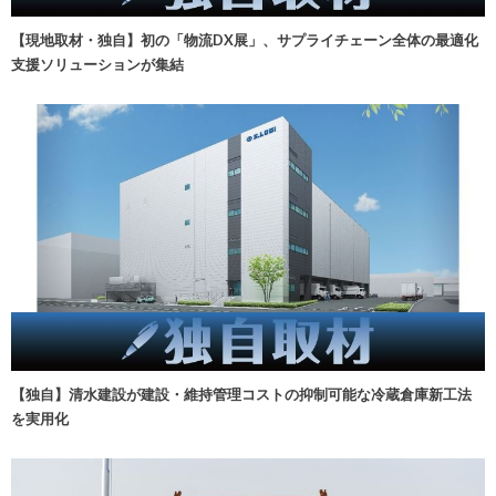
【現地取材・独自】初の「物流DX展」、サプライチェーン全体の最適化
支援ソリューションが集結
【独自】清水建設が建設・維持管理コストの抑制可能な冷蔵倉庫新工法
を実用化