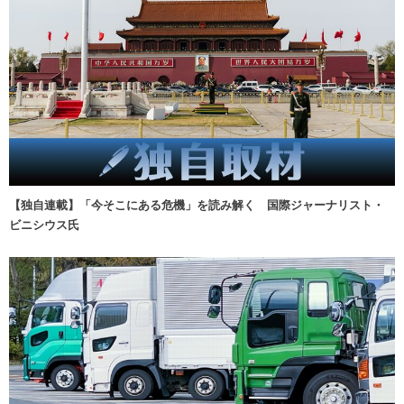
【独自連載】「今そこにある危機」を読み解く 国際ジャーナリスト・
ビニシウス氏