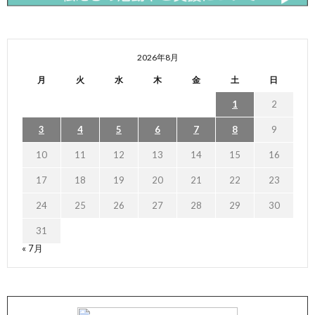
2026年8月
月
火
水
木
金
土
日
1
2
3
4
5
6
7
8
9
10
11
12
13
14
15
16
17
18
19
20
21
22
23
24
25
26
27
28
29
30
31
« 7月