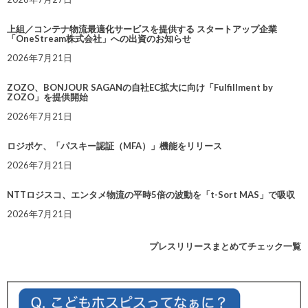
上組／コンテナ物流最適化サービスを提供する スタートアップ企業
「OneStream株式会社」への出資のお知らせ
2026年7月21日
ZOZO、BONJOUR SAGANの自社EC拡大に向け「Fulfillment by
ZOZO」を提供開始
2026年7月21日
ロジポケ、「パスキー認証（MFA）」機能をリリース
2026年7月21日
NTTロジスコ、エンタメ物流の平時5倍の波動を「t-Sort MAS」で吸収
2026年7月21日
プレスリリースまとめてチェック一覧