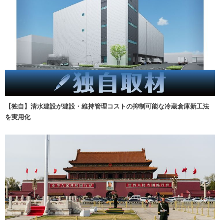
【独自】清水建設が建設・維持管理コストの抑制可能な冷蔵倉庫新工法
を実用化