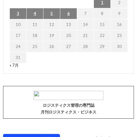
1
2
3
4
5
6
7
8
9
10
11
12
13
14
15
16
17
18
19
20
21
22
23
24
25
26
27
28
29
30
31
« 7月
ロジスティクス管理の専門誌
月刊ロジスティクス・ビジネス