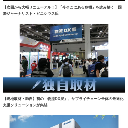
【次回から大幅リニューアル！】「今そこにある危機」を読み解く 国
際ジャーナリスト・ビニシウス氏
【現地取材・独自】初の「物流DX展」、サプライチェーン全体の最適化
支援ソリューションが集結