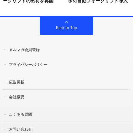
ークリフトの出荷を再開
ボの自動フォークリフト導入
Back to Top
メルマガ会員登録
プライバシーポリシー
広告掲載
会社概要
よくある質問
お問い合わせ