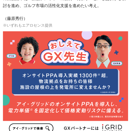
討を進め、ゴルフ市場の活性化支援を進めたい考え。
（藤原秀行）
※いずれもエアロセンス提供