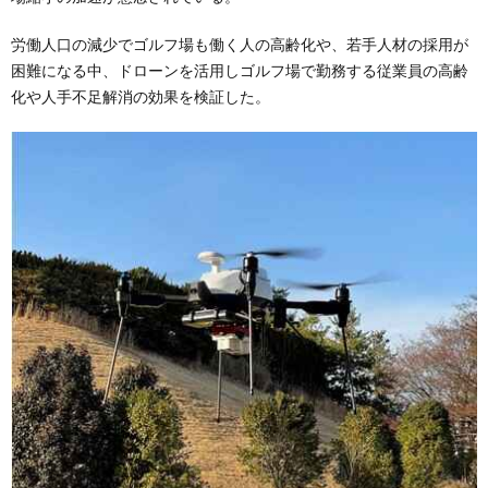
労働人口の減少でゴルフ場も働く人の高齢化や、若手人材の採用が
困難になる中、ドローンを活用しゴルフ場で勤務する従業員の高齢
化や人手不足解消の効果を検証した。