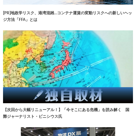
[PR]地政学リスク、港湾混雑…コンテナ運賃の変動リスクへの新しいヘッ
ジ方法「FFA」とは
【次回から大幅リニューアル！】「今そこにある危機」を読み解く 国
際ジャーナリスト・ビニシウス氏