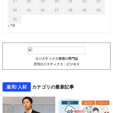
17
18
19
20
21
22
23
24
25
26
27
28
29
30
31
« 7月
ロジスティクス管理の専門誌
月刊ロジスティクス・ビジネス
雇用/人材
カテゴリの最新記事