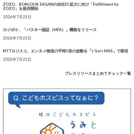
ZOZO、BONJOUR SAGANの自社EC拡大に向け「Fulfillment by
ZOZO」を提供開始
2026年7月21日
ロジポケ、「パスキー認証（MFA）」機能をリリース
2026年7月21日
NTTロジスコ、エンタメ物流の平時5倍の波動を「t-Sort MAS」で吸収
2026年7月21日
プレスリリースまとめてチェック一覧