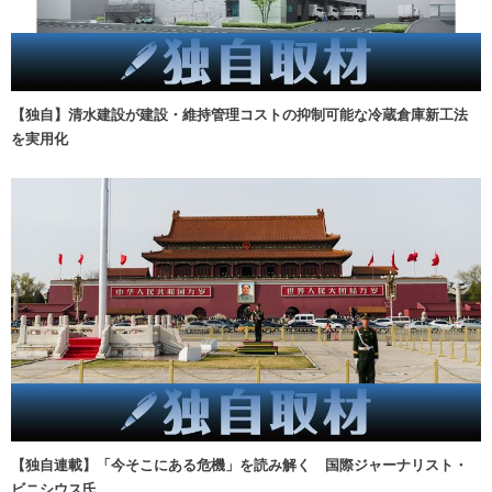
【独自】清水建設が建設・維持管理コストの抑制可能な冷蔵倉庫新工法
を実用化
【独自連載】「今そこにある危機」を読み解く 国際ジャーナリスト・
ビニシウス氏