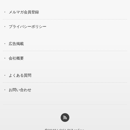
メルマガ会員登録
プライバシーポリシー
広告掲載
会社概要
よくある質問
お問い合わせ