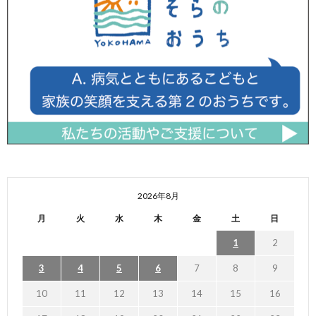
2026年8月
月
火
水
木
金
土
日
1
2
3
4
5
6
7
8
9
10
11
12
13
14
15
16