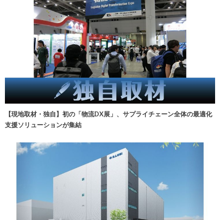
【現地取材・独自】初の「物流DX展」、サプライチェーン全体の最適化
支援ソリューションが集結