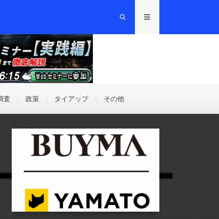
調査
政策
タイアップ
その他