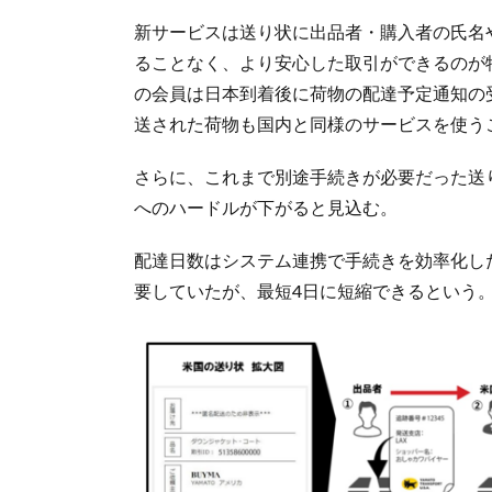
新サービスは送り状に出品者・購入者の氏名
ることなく、より安心した取引ができるのが
の会員は日本到着後に荷物の配達予定通知の
送された荷物も国内と同様のサービスを使う
さらに、これまで別途手続きが必要だった送
へのハードルが下がると見込む。
配達日数はシステム連携で手続きを効率化し
要していたが、最短4日に短縮できるという