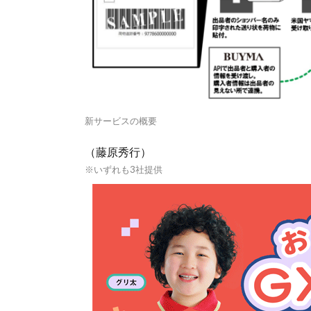
新サービスの概要
（藤原秀行）
※いずれも3社提供