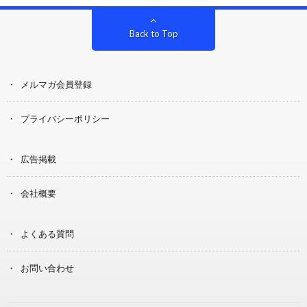
Back to Top
メルマガ会員登録
プライバシーポリシー
広告掲載
会社概要
よくある質問
お問い合わせ