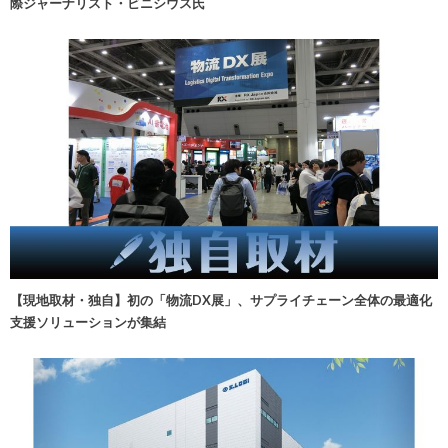
際ジャーナリスト・ビニシウス氏
【現地取材・独自】初の「物流DX展」、サプライチェーン全体の最適化
支援ソリューションが集結