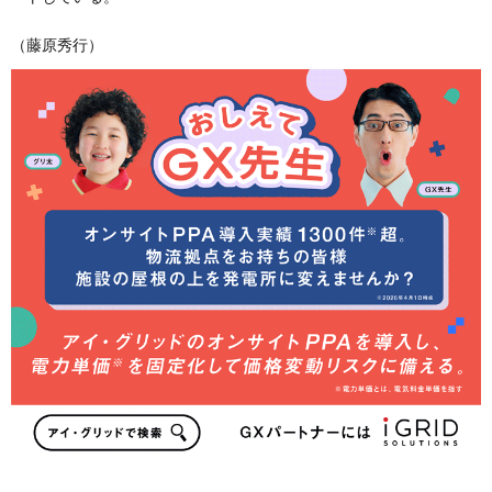
（藤原秀行）