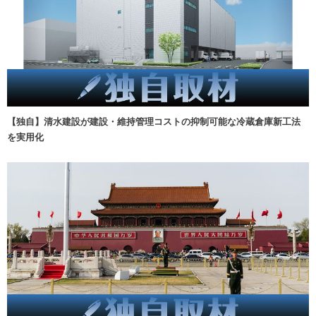
【独自】清水建設が建設・維持管理コストの抑制可能な冷蔵倉庫新工法
を実用化