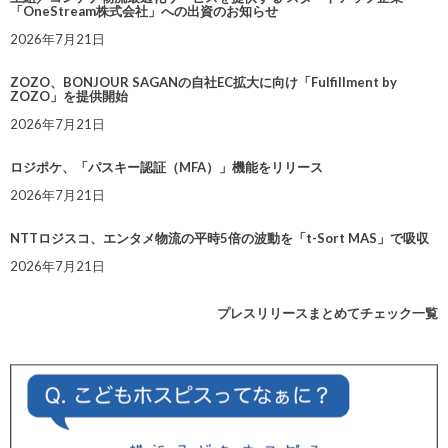
「OneStream株式会社」への出資のお知らせ
2026年7月21日
ZOZO、BONJOUR SAGANの自社EC拡大に向け「Fulfillment by
ZOZO」を提供開始
2026年7月21日
ロジポケ、「パスキー認証（MFA）」機能をリリース
2026年7月21日
NTTロジスコ、エンタメ物流の平時5倍の波動を「t-Sort MAS」で吸収
2026年7月21日
プレスリリースまとめてチェック一覧