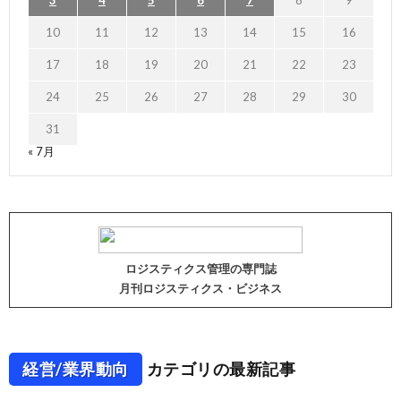
3
4
5
6
7
8
9
10
11
12
13
14
15
16
17
18
19
20
21
22
23
24
25
26
27
28
29
30
31
« 7月
ロジスティクス管理の専門誌
月刊ロジスティクス・ビジネス
経営/業界動向
カテゴリの最新記事