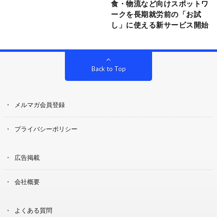
食・物流など向けスポットワ
ークを長期就労前の「お試
し」に使える新サービス開始
Back to Top
メルマガ会員登録
プライバシーポリシー
広告掲載
会社概要
よくある質問