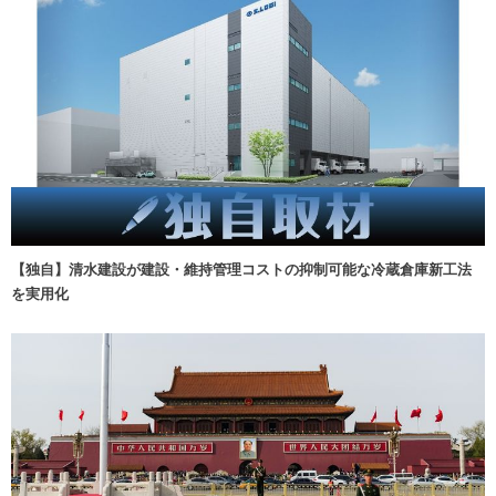
【独自】清水建設が建設・維持管理コストの抑制可能な冷蔵倉庫新工法
を実用化