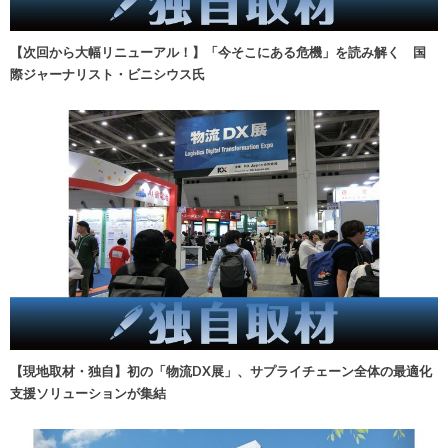
【次回から大幅リニューアル！】「今そこにある危機」を読み解く 国
際ジャーナリスト・ビニシウス氏
【現地取材・独自】初の「物流DX展」、サプライチェーン全体の最適化
支援ソリューションが集結