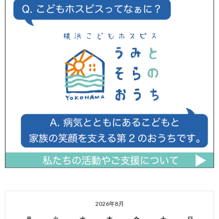
2026年8月