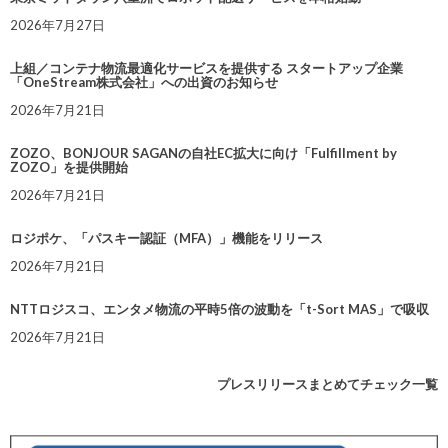
2026年7月27日
上組／コンテナ物流最適化サービスを提供する スタートアップ企業
「OneStream株式会社」への出資のお知らせ
2026年7月21日
ZOZO、BONJOUR SAGANの自社EC拡大に向け「Fulfillment by
ZOZO」を提供開始
2026年7月21日
ロジポケ、「パスキー認証（MFA）」機能をリリース
2026年7月21日
NTTロジスコ、エンタメ物流の平時5倍の波動を「t-Sort MAS」で吸収
2026年7月21日
プレスリリースまとめてチェック一覧