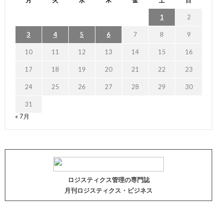
月
火
水
木
金
土
日
1
2
3
4
5
6
7
8
9
10
11
12
13
14
15
16
17
18
19
20
21
22
23
24
25
26
27
28
29
30
31
« 7月
ロジスティクス管理の専門誌
月刊ロジスティクス・ビジネス