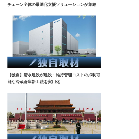
チェーン全体の最適化支援ソリューションが集結
【独自】清水建設が建設・維持管理コストの抑制可
能な冷蔵倉庫新工法を実用化