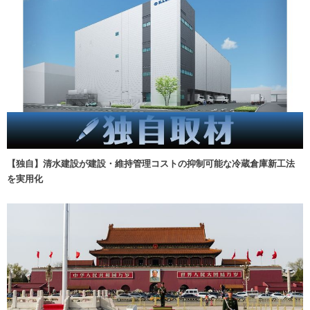
【独自】清水建設が建設・維持管理コストの抑制可能な冷蔵倉庫新工法
を実用化