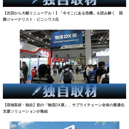
【次回から大幅リニューアル！】「今そこにある危機」を読み解く 国
際ジャーナリスト・ビニシウス氏
【現地取材・独自】初の「物流DX展」、サプライチェーン全体の最適化
支援ソリューションが集結