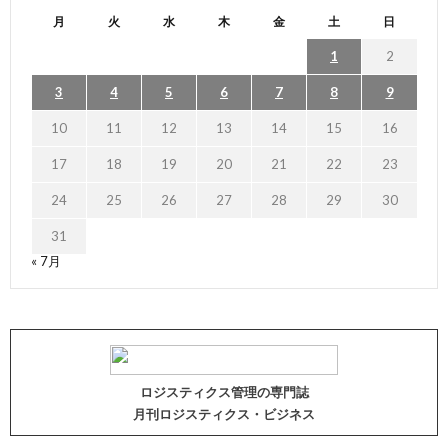
月
火
水
木
金
土
日
1
2
3
4
5
6
7
8
9
10
11
12
13
14
15
16
17
18
19
20
21
22
23
24
25
26
27
28
29
30
31
« 7月
ロジスティクス管理の専門誌
月刊ロジスティクス・ビジネス