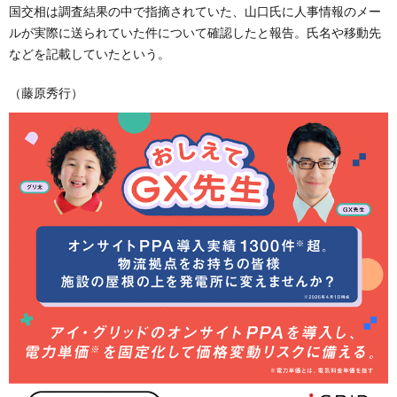
国交相は調査結果の中で指摘されていた、山口氏に人事情報のメー
ルが実際に送られていた件について確認したと報告。氏名や移動先
などを記載していたという。
（藤原秀行）