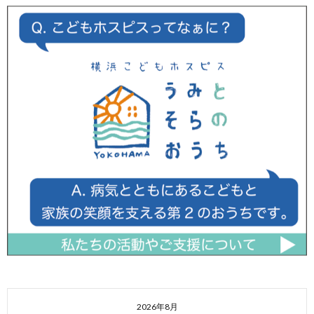
2026年8月