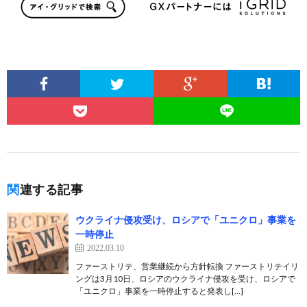
関連する記事
ウクライナ侵攻受け、ロシアで「ユニクロ」事業を
一時停止
2022.03.10
ファーストリテ、営業継続から方針転換 ファーストリテイリ
ングは3月10日、ロシアのウクライナ侵攻を受け、ロシアで
「ユニクロ」事業を一時停止すると発表し[…]