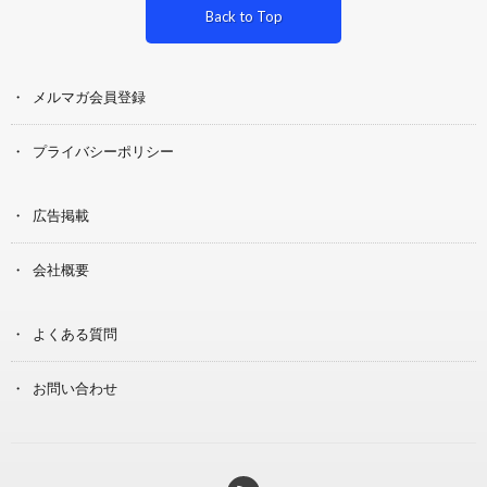
Back to Top
メルマガ会員登録
プライバシーポリシー
広告掲載
会社概要
よくある質問
お問い合わせ