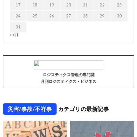
17
18
19
20
21
22
23
24
25
26
27
28
29
30
31
« 7月
ロジスティクス管理の専門誌
月刊ロジスティクス・ビジネス
災害/事故/不祥事
カテゴリの最新記事