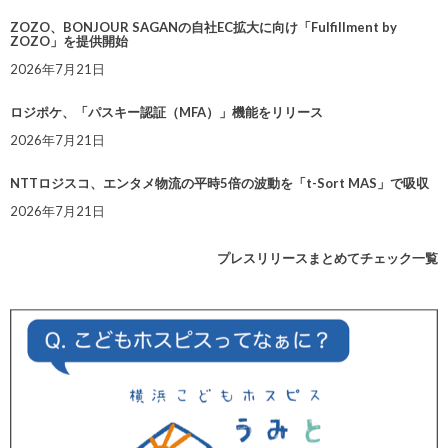
ZOZO、BONJOUR SAGANの自社EC拡大に向け「Fulfillment by
ZOZO」を提供開始
2026年7月21日
ロジポケ、「パスキー認証（MFA）」機能をリリース
2026年7月21日
NTTロジスコ、エンタメ物流の平時5倍の波動を「t-Sort MAS」で吸収
2026年7月21日
プレスリリースまとめてチェック一覧