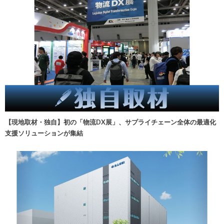
【現地取材・独自】初の「物流DX展」、サプライチェーン全体の最適化
支援ソリューションが集結