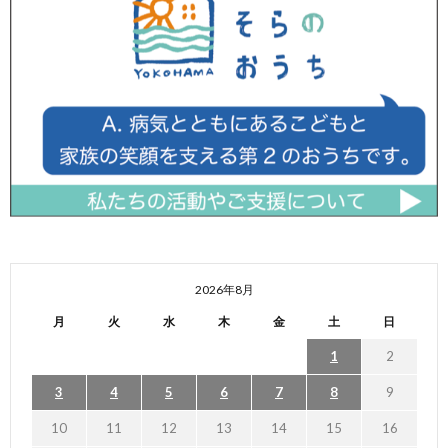
2026年8月
月
火
水
木
金
土
日
1
2
3
4
5
6
7
8
9
10
11
12
13
14
15
16