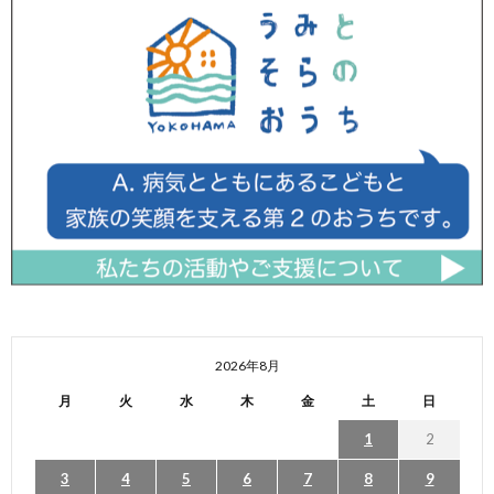
2026年8月
月
火
水
木
金
土
日
1
2
3
4
5
6
7
8
9