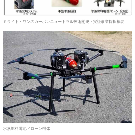
ミライト・ワンのカーボンニュートラル技術開発・実証事業採択概要
水素燃料電池ドローン機体