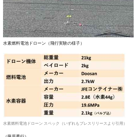
水素燃料電池ドローン（飛行実験の様子）
水素燃料電池ドローン スペック（いずれもプレスリリースより引用）
（藤原秀行）