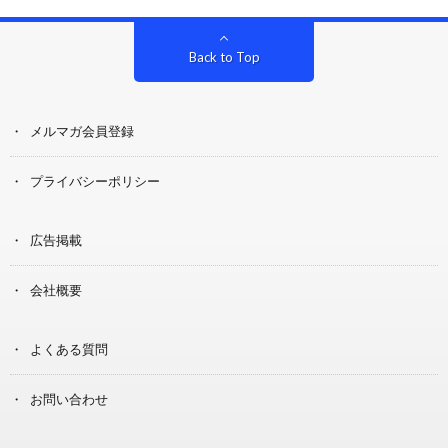
Back to Top
メルマガ会員登録
プライバシーポリシー
広告掲載
会社概要
よくある質問
お問い合わせ