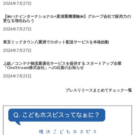
2026年7月27日
【㈱ハナインターナショナル×星清重機運輸㈱】グループ会社で販売力の
更なる強化ねらう
2026年7月27日
東京ミッドタウン八重洲でロボット配送サービスを本格始動
2026年7月27日
上組／コンテナ物流最適化サービスを提供する スタートアップ企業
「OneStream株式会社」への出資のお知らせ
2026年7月21日
プレスリリースまとめてチェック一覧