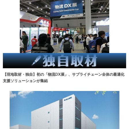
【現地取材・独自】初の「物流DX展」、サプライチェーン全体の最適化
支援ソリューションが集結