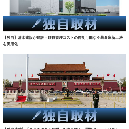
【独自】清水建設が建設・維持管理コストの抑制可能な冷蔵倉庫新工法
を実用化