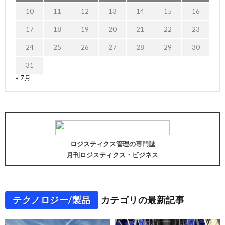
10
11
12
13
14
15
16
17
18
19
20
21
22
23
24
25
26
27
28
29
30
31
« 7月
ロジスティクス管理の専門誌
月刊ロジスティクス・ビジネス
テクノロジー/製品
カテゴリの最新記事