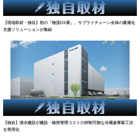
【現地取材・独自】初の「物流DX展」、サプライチェーン全体の最適化
支援ソリューションが集結
【独自】清水建設が建設・維持管理コストの抑制可能な冷蔵倉庫新工法
を実用化