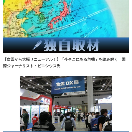
【次回から大幅リニューアル！】「今そこにある危機」を読み解く 国
際ジャーナリスト・ビニシウス氏