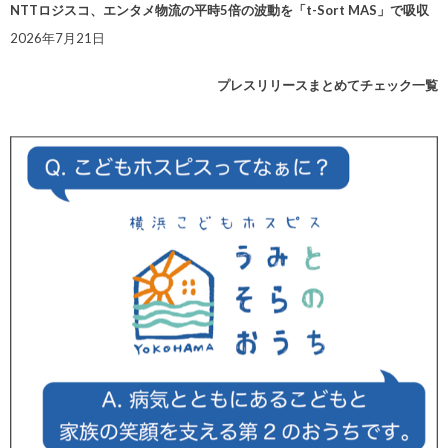
NTTロジスコ、エンタメ物流の平時5倍の波動を「t-Sort MAS」で吸収
2026年7月21日
プレスリリースまとめてチェック一覧