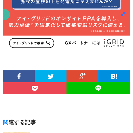
関連する記事