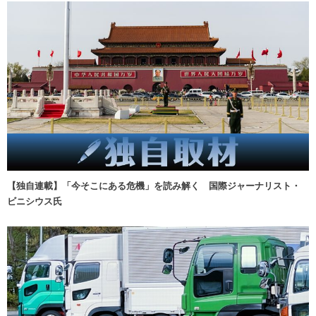
【独自連載】「今そこにある危機」を読み解く 国際ジャーナリスト・
ビニシウス氏