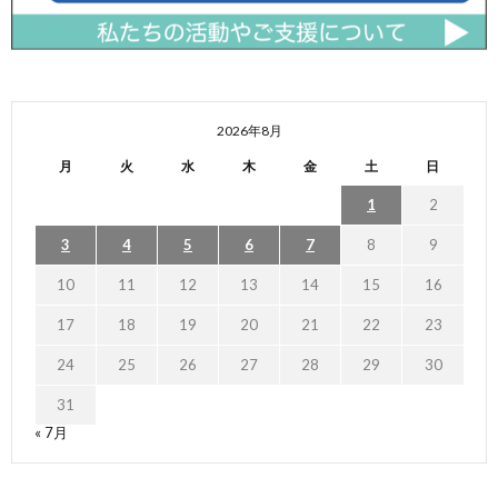
2026年8月
月
火
水
木
金
土
日
1
2
3
4
5
6
7
8
9
10
11
12
13
14
15
16
17
18
19
20
21
22
23
24
25
26
27
28
29
30
31
« 7月