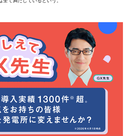
は全て満たしているという。