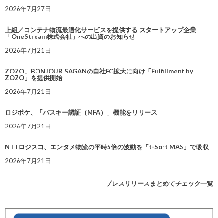
2026年7月27日
上組／コンテナ物流最適化サービスを提供する スタートアップ企業
「OneStream株式会社」への出資のお知らせ
2026年7月21日
ZOZO、BONJOUR SAGANの自社EC拡大に向け「Fulfillment by
ZOZO」を提供開始
2026年7月21日
ロジポケ、「パスキー認証（MFA）」機能をリリース
2026年7月21日
NTTロジスコ、エンタメ物流の平時5倍の波動を「t-Sort MAS」で吸収
2026年7月21日
プレスリリースまとめてチェック一覧