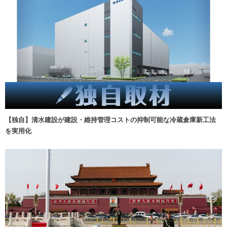
【独自】清水建設が建設・維持管理コストの抑制可能な冷蔵倉庫新工法
を実用化