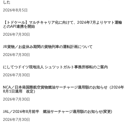
した
2026年8月5日
【トドケール】マルチキャリア化に向けて、2026年7月よりヤマト運輸
とのAPI連携を開始
2026年7月30日
JR貨物／お盆休み期間の貨物列車の運転計画について
2026年7月30日
にしてつドイツ現地法人 シュツットガルト事務所移転のご案内
2026年7月30日
NCA／日本発国際航空貨物燃油サーチャージ適用額のお知らせ（2026年
8月1日適用 改定）
2026年7月30日
JAL／2026年8月前半 燃油サーチャージ適用額のお知らせ(変更)
2026年7月30日