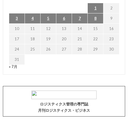
1
2
3
4
5
6
7
8
9
10
11
12
13
14
15
16
17
18
19
20
21
22
23
24
25
26
27
28
29
30
31
« 7月
ロジスティクス管理の専門誌
月刊ロジスティクス・ビジネス