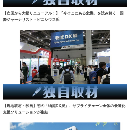
【次回から大幅リニューアル！】「今そこにある危機」を読み解く 国
際ジャーナリスト・ビニシウス氏
【現地取材・独自】初の「物流DX展」、サプライチェーン全体の最適化
支援ソリューションが集結