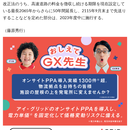
改正法のうち、高速道路の料金を徴収し続ける期限を現在設定して
いる最長2065年からさらに50年間延長し、2115年9月末まで先送り
することなどを定めた部分は、2023年度中に施行する。
（藤原秀行）