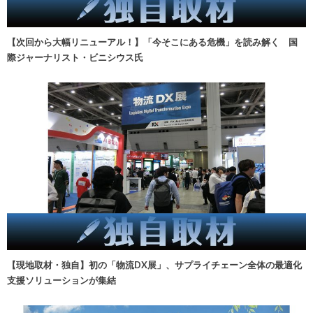
【次回から大幅リニューアル！】「今そこにある危機」を読み解く 国
際ジャーナリスト・ビニシウス氏
【現地取材・独自】初の「物流DX展」、サプライチェーン全体の最適化
支援ソリューションが集結