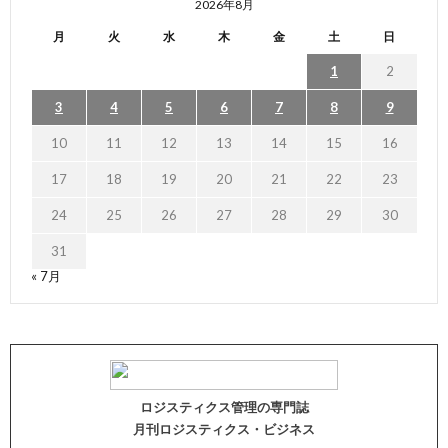
2026年8月
月
火
水
木
金
土
日
1
2
3
4
5
6
7
8
9
10
11
12
13
14
15
16
17
18
19
20
21
22
23
24
25
26
27
28
29
30
31
« 7月
ロジスティクス管理の専門誌
月刊ロジスティクス・ビジネス