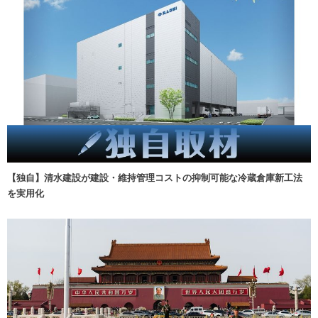
【独自】清水建設が建設・維持管理コストの抑制可能な冷蔵倉庫新工法
を実用化