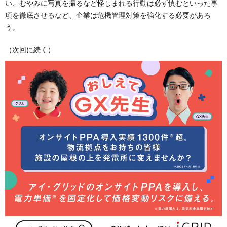
い、むやみに写真を撮るなど怪しまれる行動は必ず慎むといった事
項を徹底させるなど、企業は危機管理対策を強化する必要があろ
う。
（次回に続く）