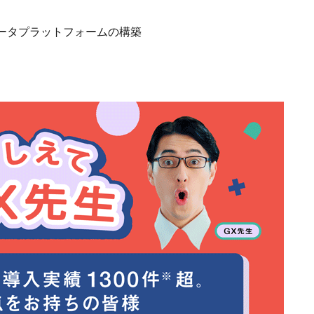
ータプラットフォームの構築