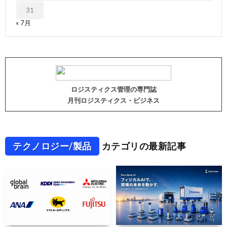
31
« 7月
ロジスティクス管理の専門誌
月刊ロジスティクス・ビジネス
テクノロジー/製品
カテゴリの最新記事