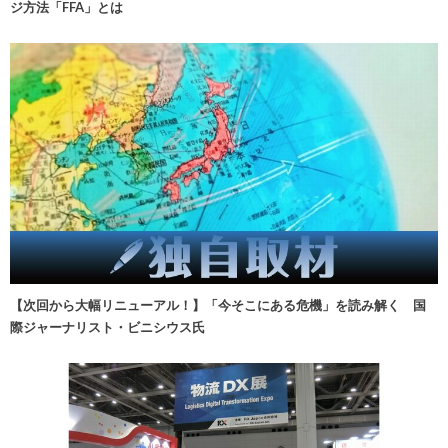
ジ方法「FFA」とは
【次回から大幅リニューアル！】「今そこにある危機」を読み解く 国
際ジャーナリスト・ビニシウス氏