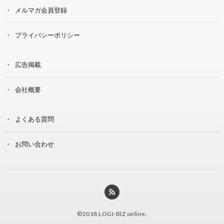
メルマガ会員登録
プライバシーポリシー
広告掲載
会社概要
よくある質問
お問い合わせ
©2018
LOGI-BIZ online
.