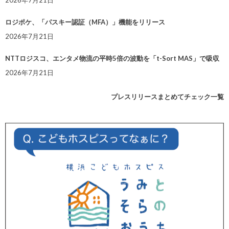
2026年7月21日
ロジポケ、「パスキー認証（MFA）」機能をリリース
2026年7月21日
NTTロジスコ、エンタメ物流の平時5倍の波動を「t-Sort MAS」で吸収
2026年7月21日
プレスリリースまとめてチェック一覧