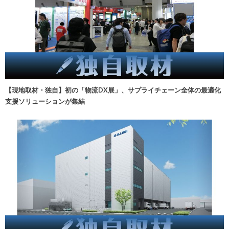
【現地取材・独自】初の「物流DX展」、サプライチェーン全体の最適化
支援ソリューションが集結