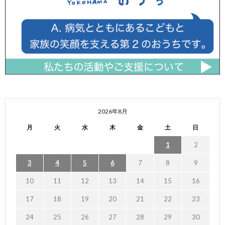
2026年8月
月
火
水
木
金
土
日
1
2
3
4
5
6
7
8
9
10
11
12
13
14
15
16
17
18
19
20
21
22
23
24
25
26
27
28
29
30