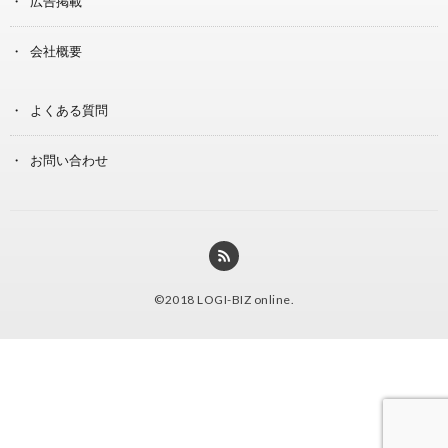
広告掲載
会社概要
よくある質問
お問い合わせ
©2018
LOGI-BIZ online
.