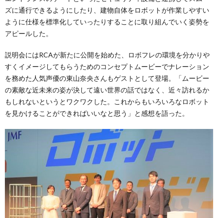
ズに通行できるようにしたり、建物自体をロボットが作業しやすい
ように仕様を標準化していったりすることに取り組んでいく姿勢を
アピールした。
説明会にはRCAが新たに公開を始めた、ロボフレの環境を分かりや
すくイメージしてもらうためのコンセプトムービーでナレーション
を務めた人気声優の東山奈央さんもゲストとして登場。「ムービー
の素敵な近未来の姿が決して遠い世界の話ではなく、近々訪れるか
もしれないというとワクワクした。これからもいろいろなロボット
を見かけることができればいいなと思う」と感想を語った。