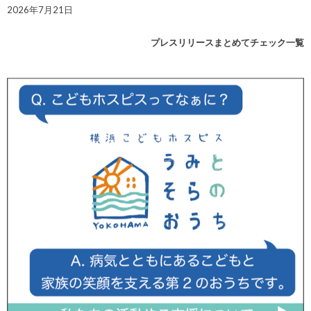
2026年7月21日
プレスリリースまとめてチェック一覧