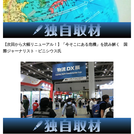
【次回から大幅リニューアル！】「今そこにある危機」を読み解く 国
際ジャーナリスト・ビニシウス氏