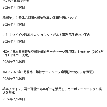
とのAPI連携を開始
2026年7月30日
JR貨物／お盆休み期間の貨物列車の運転計画について
2026年7月30日
にしてつドイツ現地法人 シュツットガルト事務所移転のご案内
2026年7月30日
NCA／日本発国際航空貨物燃油サーチャージ適用額のお知らせ（2026年
8月1日適用 改定）
2026年7月30日
JAL／2026年8月前半 燃油サーチャージ適用額のお知らせ(変更)
2026年7月30日
椿本チエイン／再生可能エネルギーを活用し、カーボンニュートラル実
現を加速
2026年7月30日