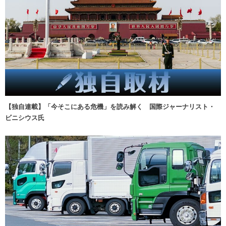
【独自連載】「今そこにある危機」を読み解く 国際ジャーナリスト・
ビニシウス氏