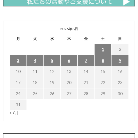
2026年8月
月
火
水
木
金
土
日
1
2
3
4
5
6
7
8
9
10
11
12
13
14
15
16
17
18
19
20
21
22
23
24
25
26
27
28
29
30
31
« 7月