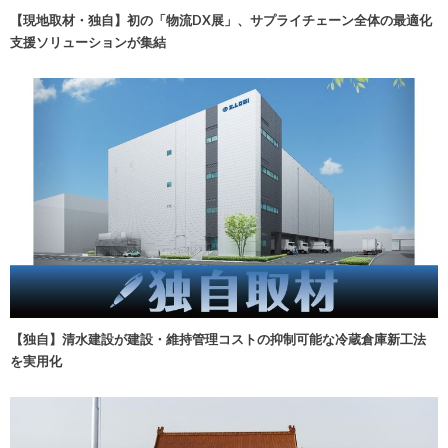
【現地取材・独自】初の「物流DX展」、サプライチェーン全体の最適化
支援ソリューションが集結
【独自】清水建設が建設・維持管理コストの抑制可能な冷蔵倉庫新工法
を実用化