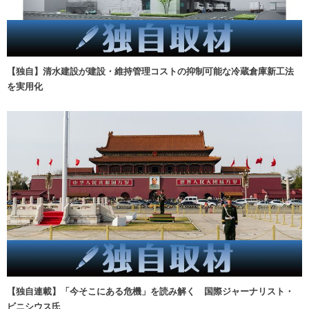
【独自】清水建設が建設・維持管理コストの抑制可能な冷蔵倉庫新工法
を実用化
【独自連載】「今そこにある危機」を読み解く 国際ジャーナリスト・
ビニシウス氏