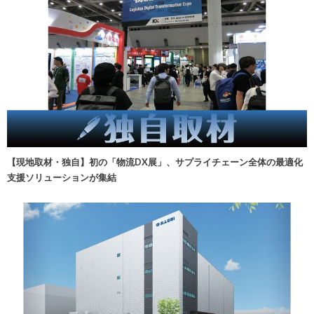
【現地取材・独自】初の「物流DX展」、サプライチェーン全体の最適化
支援ソリューションが集結