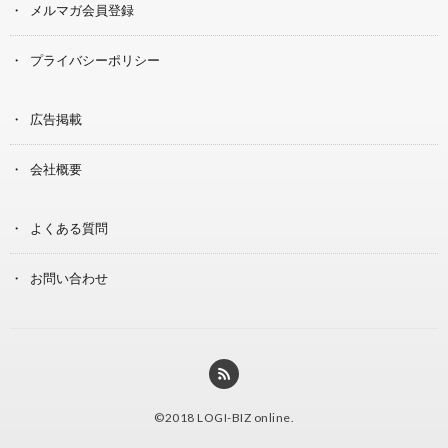
メルマガ会員登録
プライバシーポリシー
広告掲載
会社概要
よくある質問
お問い合わせ
©2018
LOGI-BIZ online
.