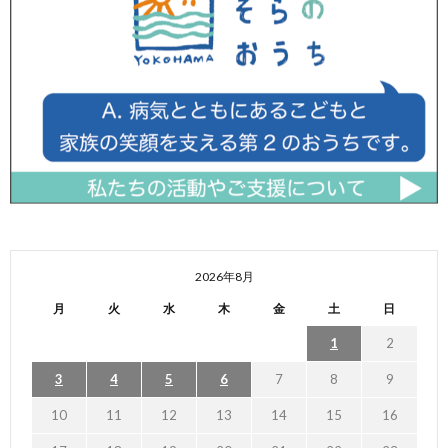
2026年8月
月
火
水
木
金
土
日
1
2
3
4
5
6
7
8
9
10
11
12
13
14
15
16