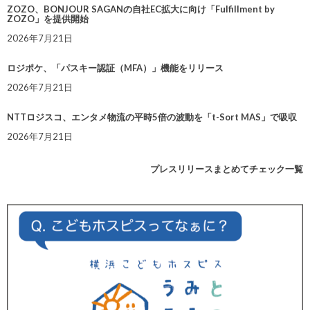
ZOZO、BONJOUR SAGANの自社EC拡大に向け「Fulfillment by
ZOZO」を提供開始
2026年7月21日
ロジポケ、「パスキー認証（MFA）」機能をリリース
2026年7月21日
NTTロジスコ、エンタメ物流の平時5倍の波動を「t-Sort MAS」で吸収
2026年7月21日
プレスリリースまとめてチェック一覧