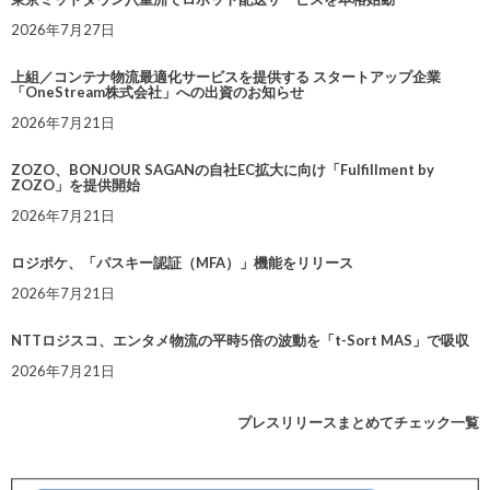
2026年7月27日
上組／コンテナ物流最適化サービスを提供する スタートアップ企業
「OneStream株式会社」への出資のお知らせ
2026年7月21日
ZOZO、BONJOUR SAGANの自社EC拡大に向け「Fulfillment by
ZOZO」を提供開始
2026年7月21日
ロジポケ、「パスキー認証（MFA）」機能をリリース
2026年7月21日
NTTロジスコ、エンタメ物流の平時5倍の波動を「t-Sort MAS」で吸収
2026年7月21日
プレスリリースまとめてチェック一覧