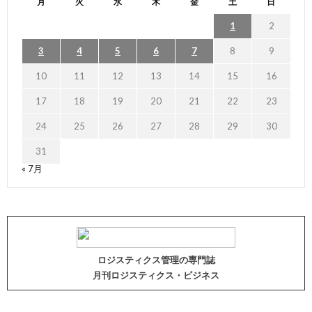
月
火
水
木
金
土
日
1
2
3
4
5
6
7
8
9
10
11
12
13
14
15
16
17
18
19
20
21
22
23
24
25
26
27
28
29
30
31
« 7月
ロジスティクス管理の専門誌
月刊ロジスティクス・ビジネス