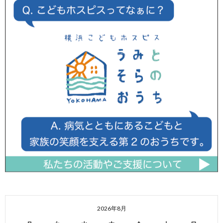
2026年8月