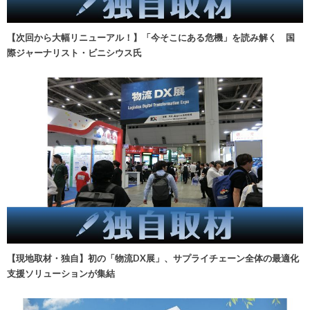
【次回から大幅リニューアル！】「今そこにある危機」を読み解く 国
際ジャーナリスト・ビニシウス氏
【現地取材・独自】初の「物流DX展」、サプライチェーン全体の最適化
支援ソリューションが集結