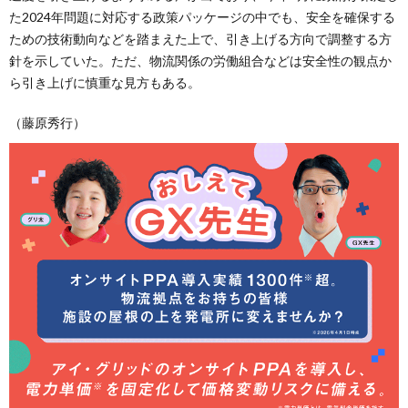
た2024年問題に対応する政策パッケージの中でも、安全を確保する
ための技術動向などを踏まえた上で、引き上げる方向で調整する方
針を示していた。ただ、物流関係の労働組合などは安全性の観点か
ら引き上げに慎重な見方もある。
（藤原秀行）