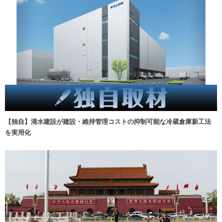
【独自】清水建設が建設・維持管理コストの抑制可能な冷蔵倉庫新工法
を実用化