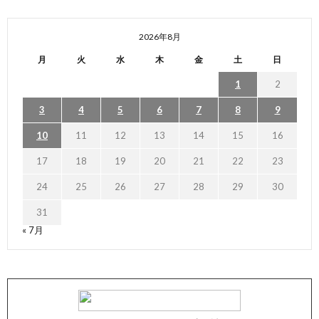
2026年8月
月
火
水
木
金
土
日
1
2
3
4
5
6
7
8
9
10
11
12
13
14
15
16
17
18
19
20
21
22
23
24
25
26
27
28
29
30
31
« 7月