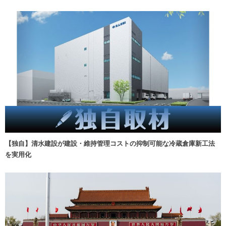
【独自】清水建設が建設・維持管理コストの抑制可能な冷蔵倉庫新工法
を実用化