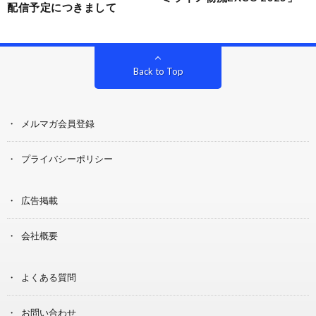
配信予定につきまして
Back to Top
メルマガ会員登録
プライバシーポリシー
広告掲載
会社概要
よくある質問
お問い合わせ