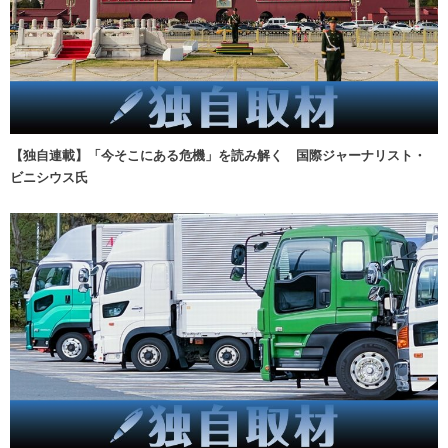
【独自連載】「今そこにある危機」を読み解く 国際ジャーナリスト・
ビニシウス氏