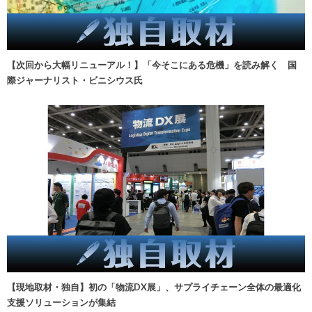
【次回から大幅リニューアル！】「今そこにある危機」を読み解く 国
際ジャーナリスト・ビニシウス氏
【現地取材・独自】初の「物流DX展」、サプライチェーン全体の最適化
支援ソリューションが集結