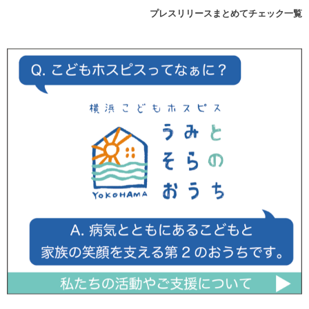
プレスリリースまとめてチェック一覧