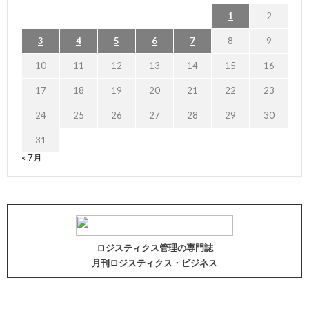
1
2
3
4
5
6
7
8
9
10
11
12
13
14
15
16
17
18
19
20
21
22
23
24
25
26
27
28
29
30
31
« 7月
ロジスティクス管理の専門誌
月刊ロジスティクス・ビジネス