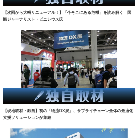
【次回から大幅リニューアル！】「今そこにある危機」を読み解く 国
際ジャーナリスト・ビニシウス氏
【現地取材・独自】初の「物流DX展」、サプライチェーン全体の最適化
支援ソリューションが集結