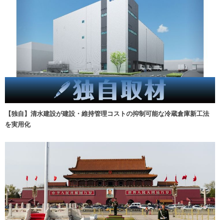
【独自】清水建設が建設・維持管理コストの抑制可能な冷蔵倉庫新工法
を実用化