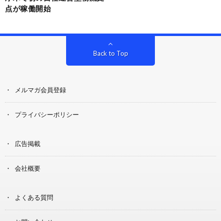
点が稼働開始
Back to Top
メルマガ会員登録
プライバシーポリシー
広告掲載
会社概要
よくある質問