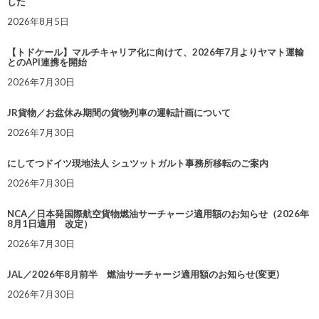
した
2026年8月5日
【トドケール】マルチキャリア化に向けて、2026年7月よりヤマト運輸
とのAPI連携を開始
2026年7月30日
JR貨物／お盆休み期間の貨物列車の運転計画について
2026年7月30日
にしてつドイツ現地法人 シュツットガルト事務所移転のご案内
2026年7月30日
NCA／日本発国際航空貨物燃油サーチャージ適用額のお知らせ（2026年
8月1日適用 改定）
2026年7月30日
JAL／2026年8月前半 燃油サーチャージ適用額のお知らせ(変更)
2026年7月30日