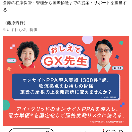
倉庫の在庫保管・管理から国際輸送までの提案・サポートを担当す
る
（藤原秀行）
※いずれも佐川提供