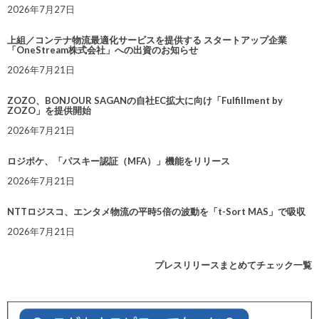
2026年7月27日
上組／コンテナ物流最適化サービスを提供する スタートアップ企業
「OneStream株式会社」への出資のお知らせ
2026年7月21日
ZOZO、BONJOUR SAGANの自社EC拡大に向け「Fulfillment by
ZOZO」を提供開始
2026年7月21日
ロジポケ、「パスキー認証（MFA）」機能をリリース
2026年7月21日
NTTロジスコ、エンタメ物流の平時5倍の波動を「t-Sort MAS」で吸収
2026年7月21日
プレスリリースまとめてチェック一覧