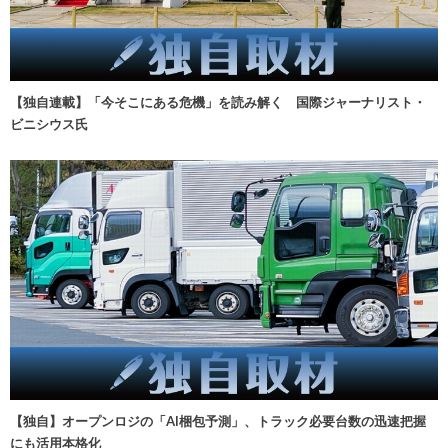
【独自連載】「今そこにある危機」を読み解く 国際ジャーナリスト・
ビニシウス氏
【独自】オープンロジの「AI梱包予測」、トラック必要台数の迅速把握
にも活用本格化