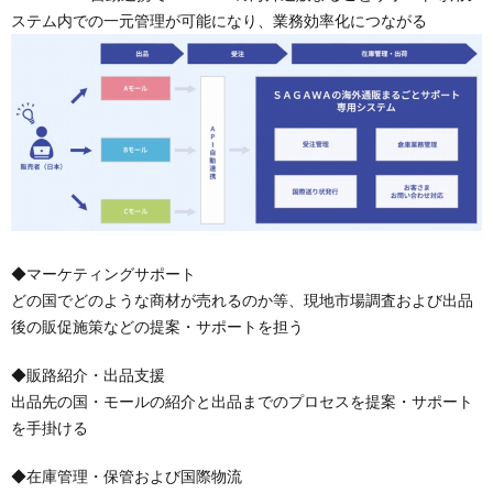
ステム内での一元管理が可能になり、業務効率化につながる
◆マーケティングサポート
どの国でどのような商材が売れるのか等、現地市場調査および出品
後の販促施策などの提案・サポートを担う
◆販路紹介・出品支援
出品先の国・モールの紹介と出品までのプロセスを提案・サポート
を手掛ける
◆在庫管理・保管および国際物流