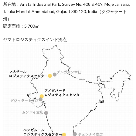
所在地：Arista Industrial Park, Survey No. 408 & 409, Moje Jalisana,
Taluka Mandal, Ahmedabad, Gujarat 382120, India（グジャラート
州）
延床面積：5,700㎡
ヤマトロジスティクスインド拠点