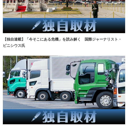
【独自連載】「今そこにある危機」を読み解く 国際ジャーナリスト・
ビニシウス氏