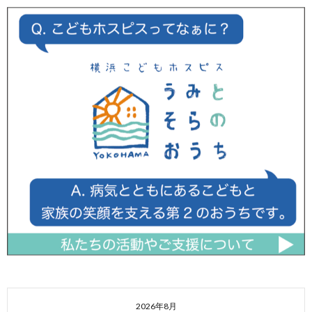
2026年8月