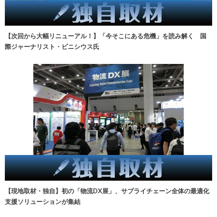
【次回から大幅リニューアル！】「今そこにある危機」を読み解く 国
際ジャーナリスト・ビニシウス氏
【現地取材・独自】初の「物流DX展」、サプライチェーン全体の最適化
支援ソリューションが集結