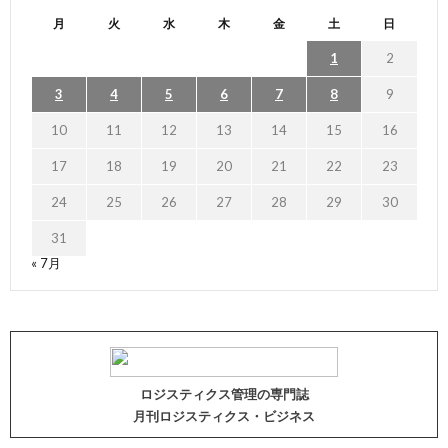
月
火
水
木
金
土
日
1
2
3
4
5
6
7
8
9
10
11
12
13
14
15
16
17
18
19
20
21
22
23
24
25
26
27
28
29
30
31
« 7月
ロジスティクス管理の専門誌
月刊ロジスティクス・ビジネス