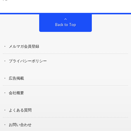
Back to Top
メルマガ会員登録
プライバシーポリシー
広告掲載
会社概要
よくある質問
お問い合わせ