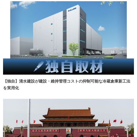
【独自】清水建設が建設・維持管理コストの抑制可能な冷蔵倉庫新工法
を実用化