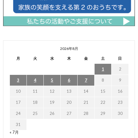
2026年8月
月
火
水
木
金
土
日
1
2
3
4
5
6
7
8
9
10
11
12
13
14
15
16
17
18
19
20
21
22
23
24
25
26
27
28
29
30
31
« 7月