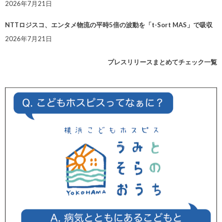
2026年7月21日
NTTロジスコ、エンタメ物流の平時5倍の波動を「t-Sort MAS」で吸収
2026年7月21日
プレスリリースまとめてチェック一覧