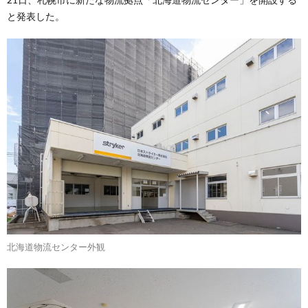
と発表した。
北海道物流センター外観