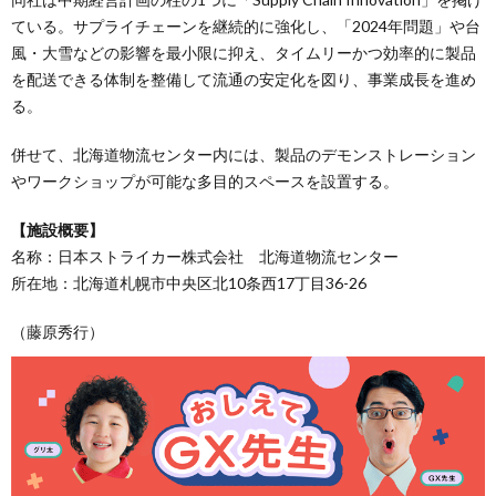
ている。サプライチェーンを継続的に強化し、「2024年問題」や台
風・大雪などの影響を最小限に抑え、タイムリーかつ効率的に製品
を配送できる体制を整備して流通の安定化を図り、事業成長を進め
る。
併せて、北海道物流センター内には、製品のデモンストレーション
やワークショップが可能な多目的スペースを設置する。
【施設概要】
名称：日本ストライカー株式会社 北海道物流センター
所在地：北海道札幌市中央区北10条西17丁目36-26
（藤原秀行）