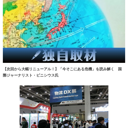
【次回から大幅リニューアル！】「今そこにある危機」を読み解く 国
際ジャーナリスト・ビニシウス氏