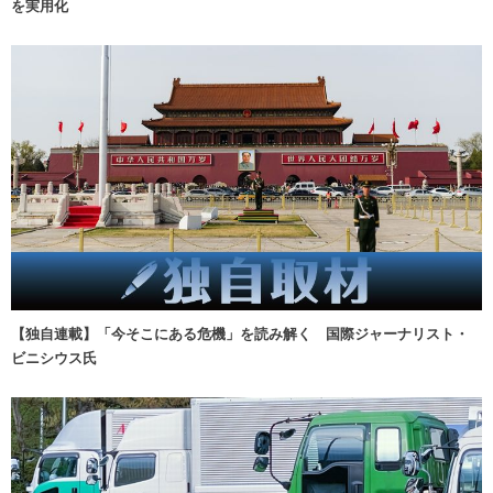
を実用化
【独自連載】「今そこにある危機」を読み解く 国際ジャーナリスト・
ビニシウス氏