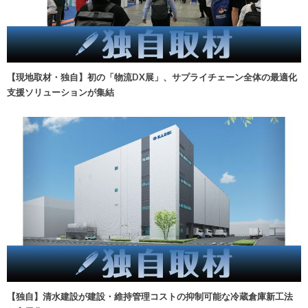
【現地取材・独自】初の「物流DX展」、サプライチェーン全体の最適化
支援ソリューションが集結
【独自】清水建設が建設・維持管理コストの抑制可能な冷蔵倉庫新工法