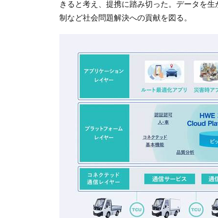
きると考え、提携に踏み切った。データを生
制など社会問題解決への貢献を図る。