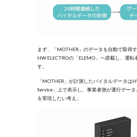
まず、「MOTHER」のデータを自動で取得する
HW ELECTROの「ELEMO」へ搭載し
す。
「MOTHER」が計測したバイタルデータはHW EL
Service」上で表示し、事業者側が運行デ
を実現したい考え。