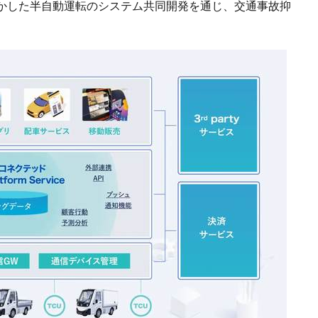
かした半自動運転のシステム共同開発を通じ、交通事故抑