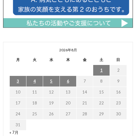
2026年8月
月
火
水
木
金
土
日
1
2
3
4
5
6
7
8
9
10
11
12
13
14
15
16
17
18
19
20
21
22
23
24
25
26
27
28
29
30
31
« 7月