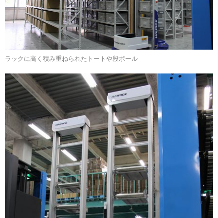
ラックに高く積み重ねられたトートや段ボール