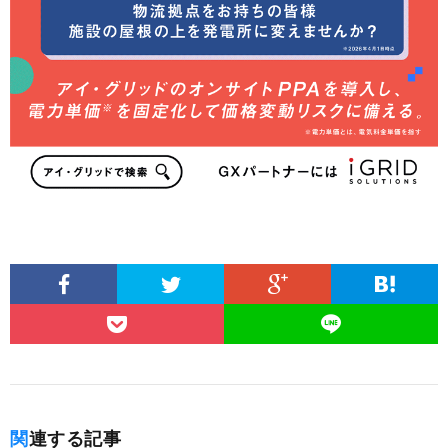
関連する記事