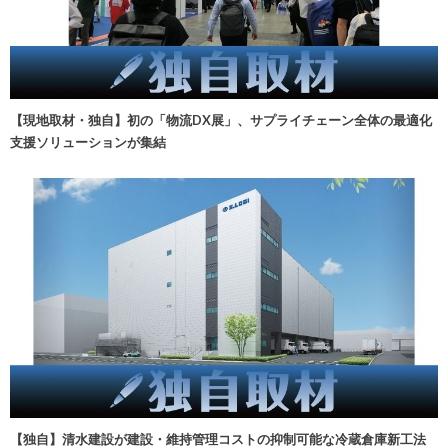
【現地取材・独自】初の「物流DX展」、サプライチェーン全体の最適化
支援ソリューションが集結
【独自】清水建設が建設・維持管理コストの抑制可能な冷蔵倉庫新工法