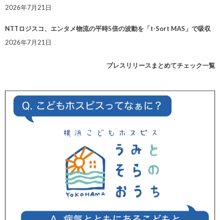
2026年7月21日
NTTロジスコ、エンタメ物流の平時5倍の波動を「t-Sort MAS」で吸収
2026年7月21日
プレスリリースまとめてチェック一覧