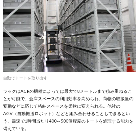
自動でトートを取り出す
ラックはACRの機種によっては最大で8メートルまで積み重ねるこ
とが可能で、倉庫スペースの利用効率を高められ、荷物の取扱量の
変動などに応じて格納スペースを柔軟に変えられる。他社の
AGV（自動搬送ロボット）などと組み合わせることもできるとい
う。最速で1時間当たり400～500個程度のトートを処理する能力を
備えている。