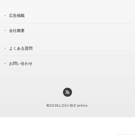
広告掲載
会社概要
よくある質問
お問い合わせ
©2018
LOGI-BIZ online
.