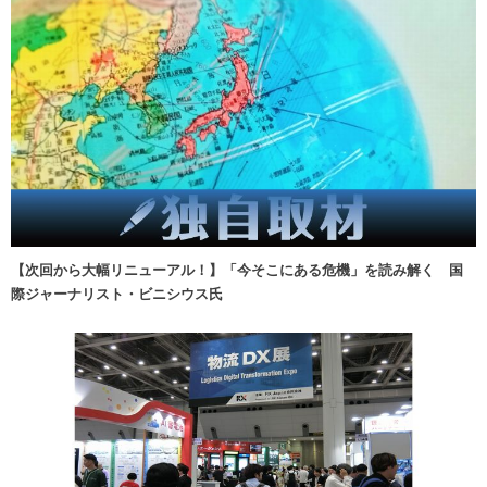
【次回から大幅リニューアル！】「今そこにある危機」を読み解く 国
際ジャーナリスト・ビニシウス氏