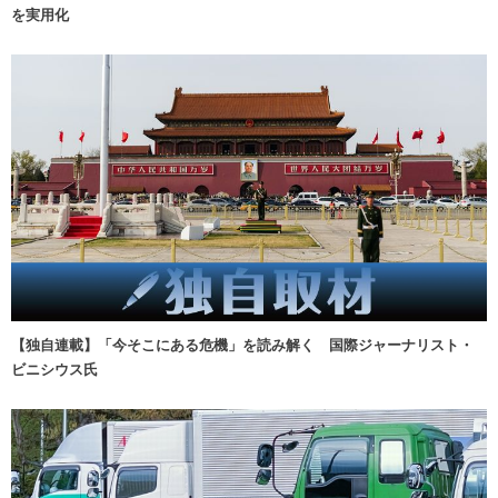
を実用化
【独自連載】「今そこにある危機」を読み解く 国際ジャーナリスト・
ビニシウス氏