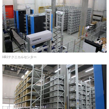
HRJテクニカルセンター