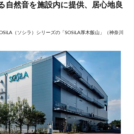
SiLA（ソシラ）シリーズの「SOSiLA厚木飯山」（神奈川