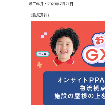
竣工年月：2023年7月21日
（藤原秀行）