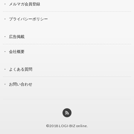
メルマガ会員登録
プライバシーポリシー
広告掲載
会社概要
よくある質問
お問い合わせ
©2018
LOGI-BIZ online
.