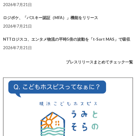
2026年7月21日
ロジポケ、「パスキー認証（MFA）」機能をリリース
2026年7月21日
NTTロジスコ、エンタメ物流の平時5倍の波動を「t-Sort MAS」で吸収
2026年7月21日
プレスリリースまとめてチェック一覧