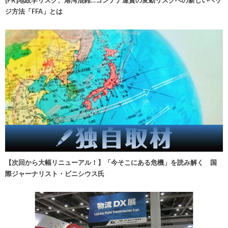
ジ方法「FFA」とは
【次回から大幅リニューアル！】「今そこにある危機」を読み解く 国
際ジャーナリスト・ビニシウス氏