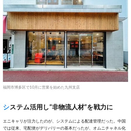
福岡市博多区で10月に営業を始めた九州支店
システム活用し“非物流人材”を戦力に
エニキャリが注力したのが、システムによる配達管理だった。中国
では従来、宅配便がデリバリーの基本だったが、オムニチャネル化