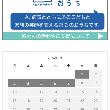
2026年8月
月
火
水
木
金
土
日
1
2
3
4
5
6
7
8
9
10
11
12
13
14
15
16
17
18
19
20
21
22
23
24
25
26
27
28
29
30