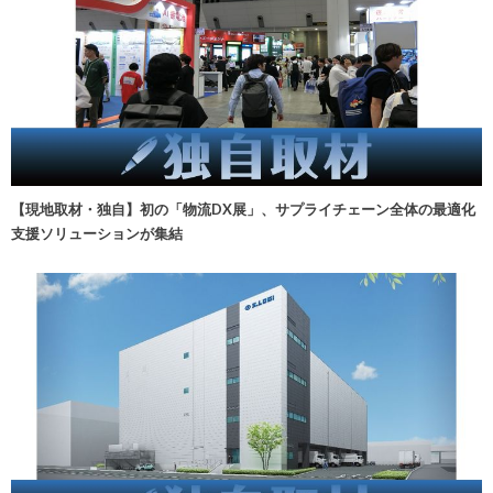
【現地取材・独自】初の「物流DX展」、サプライチェーン全体の最適化
支援ソリューションが集結