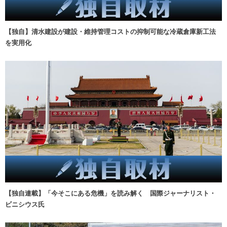
【独自】清水建設が建設・維持管理コストの抑制可能な冷蔵倉庫新工法
を実用化
【独自連載】「今そこにある危機」を読み解く 国際ジャーナリスト・
ビニシウス氏