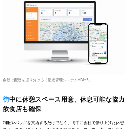
自動で配達を振り分ける「配達管理システムADMS」
街中に休憩スペース用意、休息可能な協力
飲食店も確保
制服やバッグを支給するだけでなく、街中に会社で借り上げた休憩