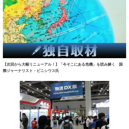
【次回から大幅リニューアル！】「今そこにある危機」を読み解く 国
際ジャーナリスト・ビニシウス氏