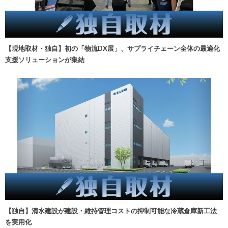
【現地取材・独自】初の「物流DX展」、サプライチェーン全体の最適化
支援ソリューションが集結
【独自】清水建設が建設・維持管理コストの抑制可能な冷蔵倉庫新工法
を実用化