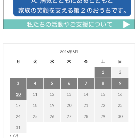
2026年8月
月
火
水
木
金
土
日
1
2
3
4
5
6
7
8
9
10
11
12
13
14
15
16
17
18
19
20
21
22
23
24
25
26
27
28
29
30
31
« 7月