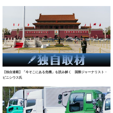
【独自連載】「今そこにある危機」を読み解く 国際ジャーナリスト・
ビニシウス氏