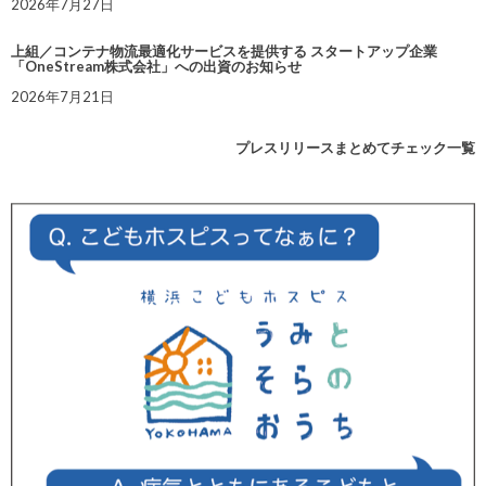
2026年7月27日
上組／コンテナ物流最適化サービスを提供する スタートアップ企業
「OneStream株式会社」への出資のお知らせ
2026年7月21日
プレスリリースまとめてチェック一覧