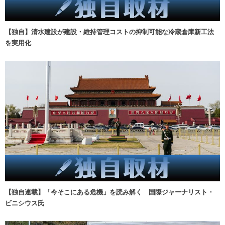
【独自】清水建設が建設・維持管理コストの抑制可能な冷蔵倉庫新工法
を実用化
【独自連載】「今そこにある危機」を読み解く 国際ジャーナリスト・
ビニシウス氏