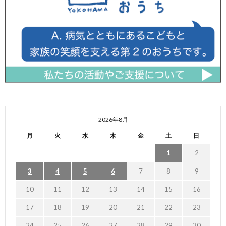
2026年8月
月
火
水
木
金
土
日
1
2
3
4
5
6
7
8
9
10
11
12
13
14
15
16
17
18
19
20
21
22
23
24
25
26
27
28
29
30