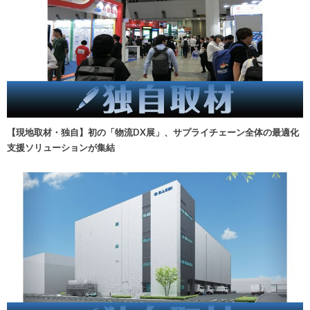
【現地取材・独自】初の「物流DX展」、サプライチェーン全体の最適化
支援ソリューションが集結