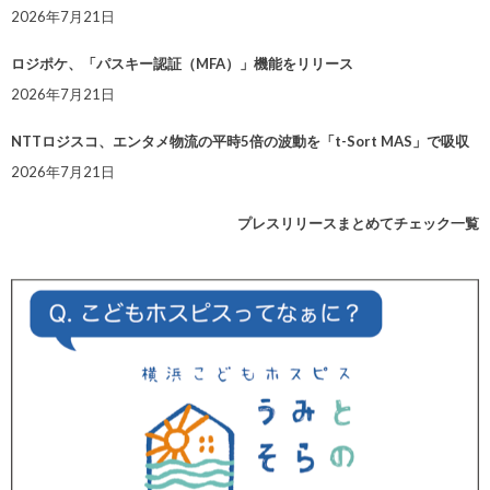
2026年7月21日
ロジポケ、「パスキー認証（MFA）」機能をリリース
2026年7月21日
NTTロジスコ、エンタメ物流の平時5倍の波動を「t-Sort MAS」で吸収
2026年7月21日
プレスリリースまとめてチェック一覧