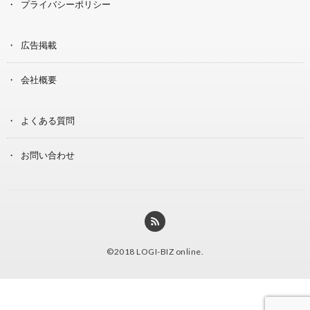
プライバシーポリシー
広告掲載
会社概要
よくある質問
お問い合わせ
©2018
LOGI-BIZ online
.