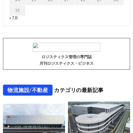
31
« 7月
ロジスティクス管理の専門誌
月刊ロジスティクス・ビジネス
物流施設/不動産
カテゴリの最新記事