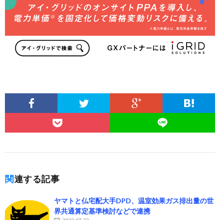
関連する記事
ヤマトと仏宅配大手DPD、温室効果ガス排出量の世
界共通算定基準検討などで連携