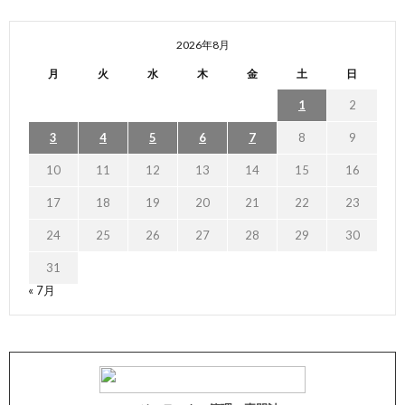
2026年8月
月
火
水
木
金
土
日
1
2
3
4
5
6
7
8
9
10
11
12
13
14
15
16
17
18
19
20
21
22
23
24
25
26
27
28
29
30
31
« 7月