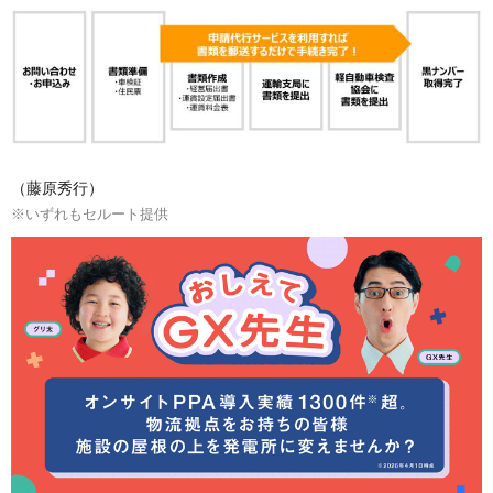
（藤原秀行）
※いずれもセルート提供