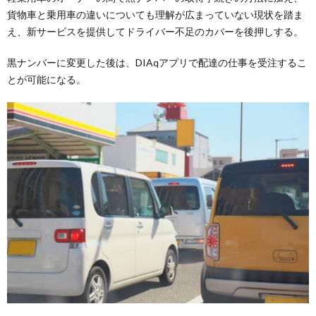
貨物車と乗用車の違いについても理解が広まっていない現状を踏ま
え、新サービスを提供してドライバー不足のカバーを後押しする。
黒ナンバーに変更した後は、DIAqアプリで配達の仕事を受注するこ
とが可能になる。