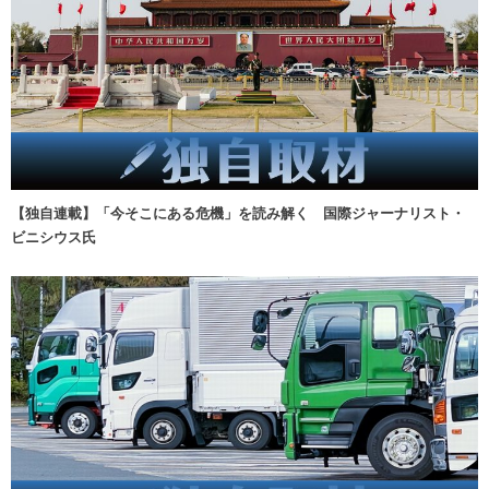
【独自連載】「今そこにある危機」を読み解く 国際ジャーナリスト・
ビニシウス氏