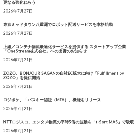
更なる強化ねらう
2026年7月27日
東京ミッドタウン八重洲でロボット配送サービスを本格始動
2026年7月27日
上組／コンテナ物流最適化サービスを提供する スタートアップ企業
「OneStream株式会社」への出資のお知らせ
2026年7月21日
ZOZO、BONJOUR SAGANの自社EC拡大に向け「Fulfillment by
ZOZO」を提供開始
2026年7月21日
ロジポケ、「パスキー認証（MFA）」機能をリリース
2026年7月21日
NTTロジスコ、エンタメ物流の平時5倍の波動を「t-Sort MAS」で吸収
2026年7月21日