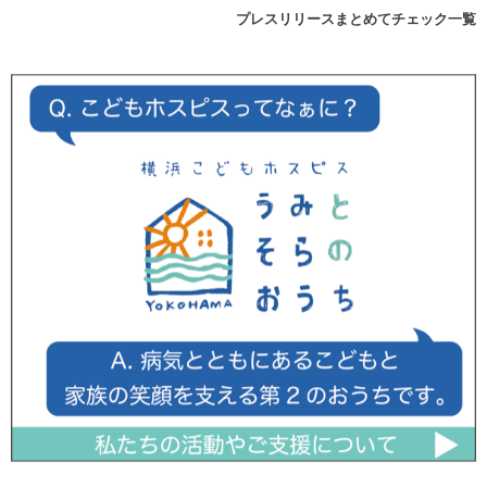
プレスリリースまとめてチェック一覧