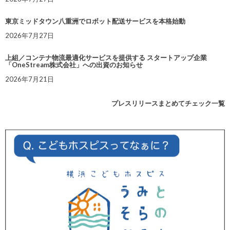
東京ミッドタウン八重洲でロボット配送サービスを本格始動
2026年7月27日
上組／コンテナ物流最適化サービスを提供する スタートアップ企業
「OneStream株式会社」への出資のお知らせ
2026年7月21日
プレスリリースまとめてチェック一覧