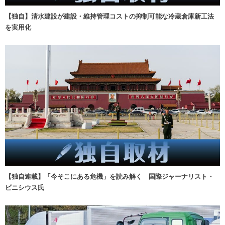
【独自】清水建設が建設・維持管理コストの抑制可能な冷蔵倉庫新工法
を実用化
【独自連載】「今そこにある危機」を読み解く 国際ジャーナリスト・
ビニシウス氏