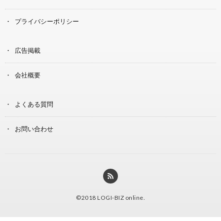
プライバシーポリシー
広告掲載
会社概要
よくある質問
お問い合わせ
©2018
LOGI-BIZ online
.