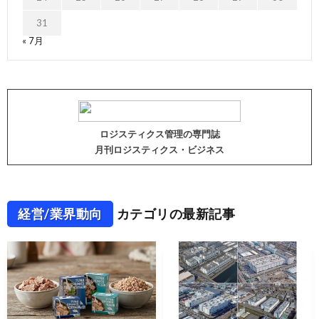
31
« 7月
ロジスティクス管理の専門誌
月刊ロジスティクス・ビジネス
経営/業界動向
カテゴリの最新記事