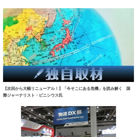
【次回から大幅リニューアル！】「今そこにある危機」を読み解く 国
際ジャーナリスト・ビニシウス氏