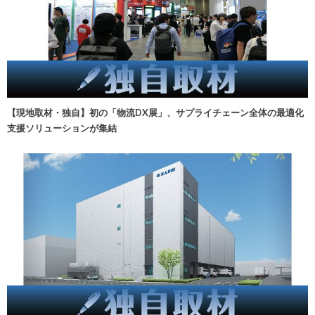
【現地取材・独自】初の「物流DX展」、サプライチェーン全体の最適化
支援ソリューションが集結