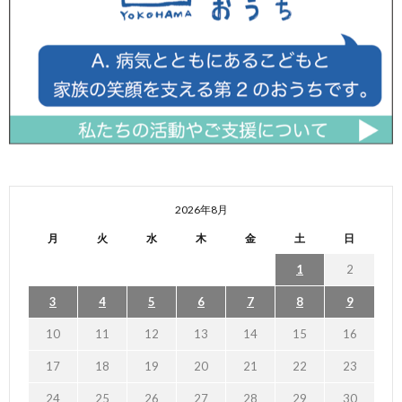
2026年8月
月
火
水
木
金
土
日
1
2
3
4
5
6
7
8
9
10
11
12
13
14
15
16
17
18
19
20
21
22
23
24
25
26
27
28
29
30