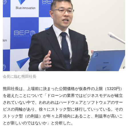
会見に臨む熊田社長
熊田社長は、上場前に決まった公開価格が仮条件の上限（1320円）
を超えたことについて「ドローンの業界ではビジネスモデルが確立
されていない中で、われわれはハードウェアとソフトウェアのサー
ビスの両輪があり、徐々にストック型に移行していっている。その
ストック型（の利益）が年々上昇傾向にあること、利益率が高いこ
とが新しいのではないか」と分析した。