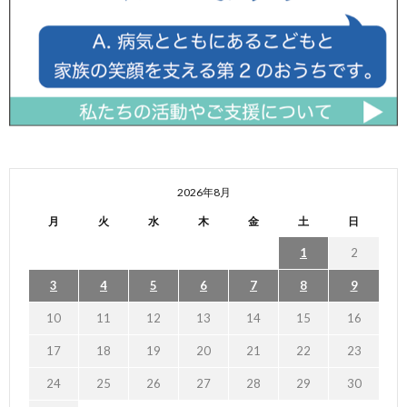
2026年8月
月
火
水
木
金
土
日
1
2
3
4
5
6
7
8
9
10
11
12
13
14
15
16
17
18
19
20
21
22
23
24
25
26
27
28
29
30