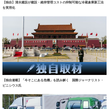
【独自】清水建設が建設・維持管理コストの抑制可能な冷蔵倉庫新工法
を実用化
【独自連載】「今そこにある危機」を読み解く 国際ジャーナリスト・
ビニシウス氏