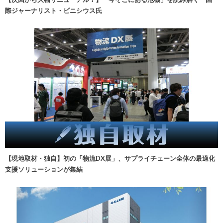
際ジャーナリスト・ビニシウス氏
【現地取材・独自】初の「物流DX展」、サプライチェーン全体の最適化
支援ソリューションが集結