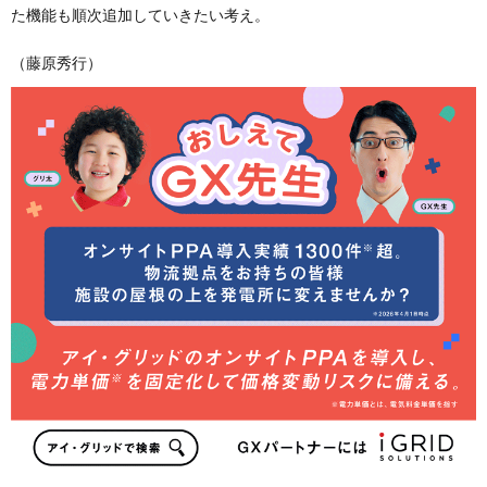
た機能も順次追加していきたい考え。
（藤原秀行）