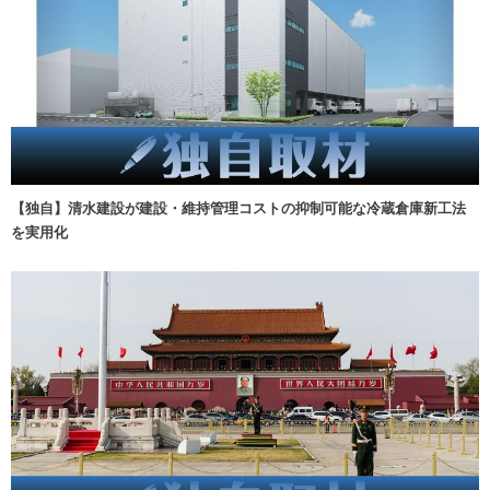
【独自】清水建設が建設・維持管理コストの抑制可能な冷蔵倉庫新工法
を実用化