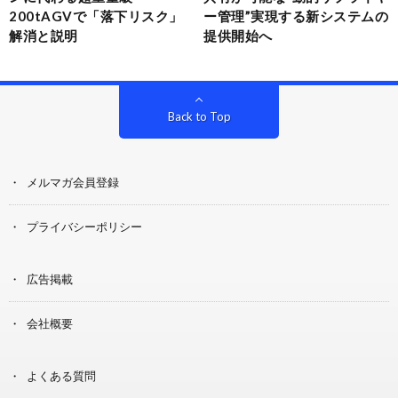
200tAGVで「落下リスク」
ー管理”実現する新システムの
解消と説明
提供開始へ
Back to Top
メルマガ会員登録
プライバシーポリシー
広告掲載
会社概要
よくある質問