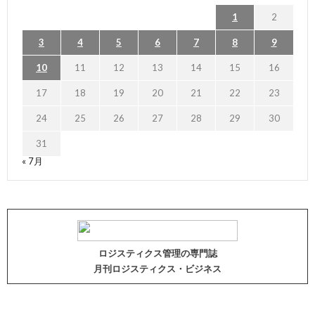
1
2
3
4
5
6
7
8
9
10
11
12
13
14
15
16
17
18
19
20
21
22
23
24
25
26
27
28
29
30
31
« 7月
ロジスティクス管理の専門誌
月刊ロジスティクス・ビジネス