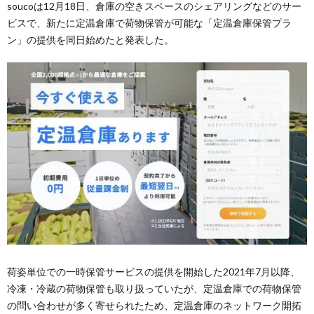
soucoは12月18日、倉庫の空きスペースのシェアリングなどのサー
ビスで、新たに定温倉庫で荷物保管が可能な「定温倉庫保管プラ
ン」の提供を同日始めたと発表した。
荷姿単位での一時保管サービスの提供を開始した2021年7月以降、
冷凍・冷蔵の荷物保管も取り扱っていたが、定温倉庫での荷物保管
の問い合わせが多く寄せられたため、定温倉庫のネットワーク開拓