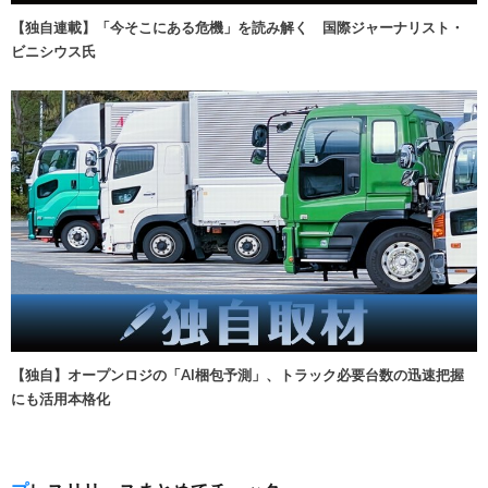
【独自連載】「今そこにある危機」を読み解く 国際ジャーナリスト・
ビニシウス氏
【独自】オープンロジの「AI梱包予測」、トラック必要台数の迅速把握
にも活用本格化