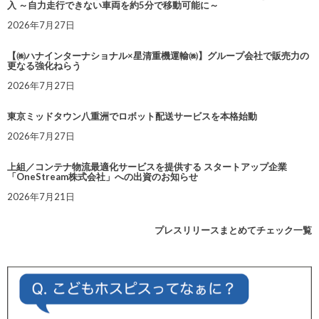
入 ～自力走行できない車両を約5分で移動可能に～
2026年7月27日
【㈱ハナインターナショナル×星清重機運輸㈱】グループ会社で販売力の
更なる強化ねらう
2026年7月27日
東京ミッドタウン八重洲でロボット配送サービスを本格始動
2026年7月27日
上組／コンテナ物流最適化サービスを提供する スタートアップ企業
「OneStream株式会社」への出資のお知らせ
2026年7月21日
プレスリリースまとめてチェック一覧