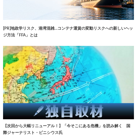
[PR]地政学リスク、港湾混雑…コンテナ運賃の変動リスクへの新しいヘッ
ジ方法「FFA」とは
【次回から大幅リニューアル！】「今そこにある危機」を読み解く 国
際ジャーナリスト・ビニシウス氏