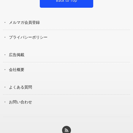
Back to Top
メルマガ会員登録
プライバシーポリシー
広告掲載
会社概要
よくある質問
お問い合わせ