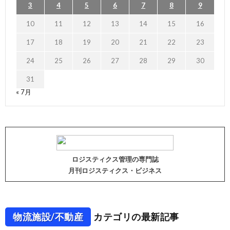
3
4
5
6
7
8
9
10
11
12
13
14
15
16
17
18
19
20
21
22
23
24
25
26
27
28
29
30
31
« 7月
ロジスティクス管理の専門誌
月刊ロジスティクス・ビジネス
物流施設/不動産
カテゴリの最新記事