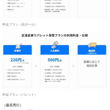
料金プラン（段ボール）
料金プラン（パレット）
（藤原秀行）