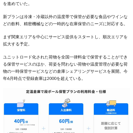
を進めていた。
新プランは冷凍・冷蔵以外の温度帯で保管が必要な食品やワインな
どの飲料、精密機械などの一時的な在庫保管のニーズに対応する。
まず関東エリアを中心にサービス提供をスタートし、順次エリアを
拡大する予定。
ユニットロード化された荷物を全国一律料金で保管することができ
る保管サービスのほか、荷姿を問わない荷物や温度管理が必要な荷
物の一時保管サービスなどの倉庫シェアリングサービスを展開。今
年6月時点で登録倉庫は2000を超えている。