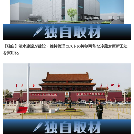
【独自】清水建設が建設・維持管理コストの抑制可能な冷蔵倉庫新工法
を実用化