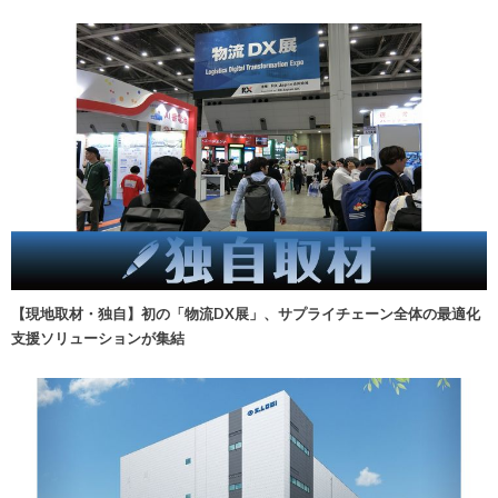
【現地取材・独自】初の「物流DX展」、サプライチェーン全体の最適化
支援ソリューションが集結