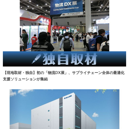
【現地取材・独自】初の「物流DX展」、サプライチェーン全体の最適化
支援ソリューションが集結