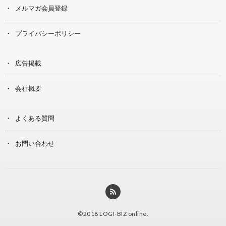
メルマガ会員登録
プライバシーポリシー
広告掲載
会社概要
よくある質問
お問い合わせ
©2018
LOGI-BIZ online
.