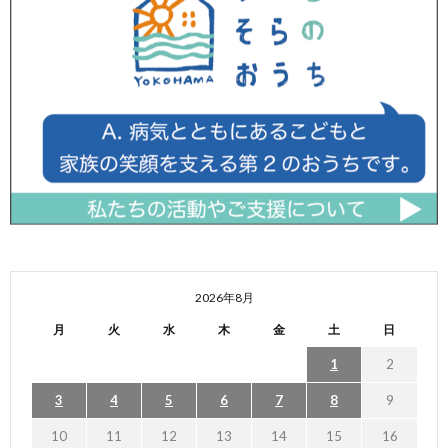
2026年8月
月
火
水
木
金
土
日
1
2
3
4
5
6
7
8
9
10
11
12
13
14
15
16