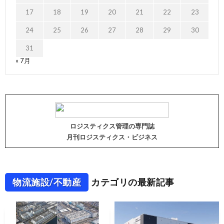
17
18
19
20
21
22
23
24
25
26
27
28
29
30
31
« 7月
ロジスティクス管理の専門誌
月刊ロジスティクス・ビジネス
物流施設/不動産
カテゴリの最新記事