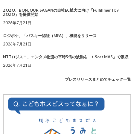
ZOZO、BONJOUR SAGANの自社EC拡大に向け「Fulfillment by
ZOZO」を提供開始
2026年7月21日
ロジポケ、「パスキー認証（MFA）」機能をリリース
2026年7月21日
NTTロジスコ、エンタメ物流の平時5倍の波動を「t-Sort MAS」で吸収
2026年7月21日
プレスリリースまとめてチェック一覧