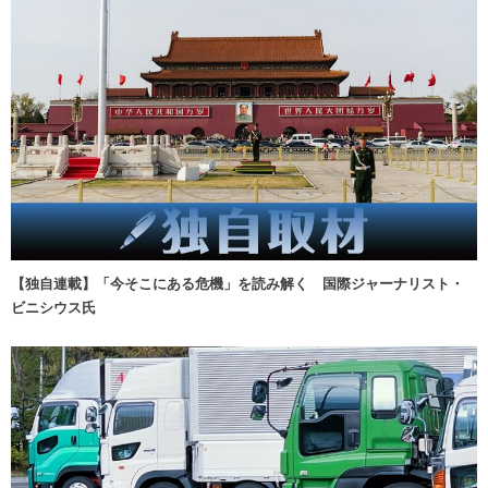
【独自連載】「今そこにある危機」を読み解く 国際ジャーナリスト・
ビニシウス氏