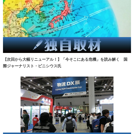
【次回から大幅リニューアル！】「今そこにある危機」を読み解く 国
際ジャーナリスト・ビニシウス氏