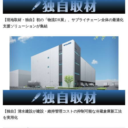
【現地取材・独自】初の「物流DX展」、サプライチェーン全体の最適化
支援ソリューションが集結
【独自】清水建設が建設・維持管理コストの抑制可能な冷蔵倉庫新工法
を実用化