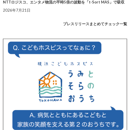
NTTロジスコ、エンタメ物流の平時5倍の波動を「t-Sort MAS」で吸収
2026年7月21日
プレスリリースまとめてチェック一覧