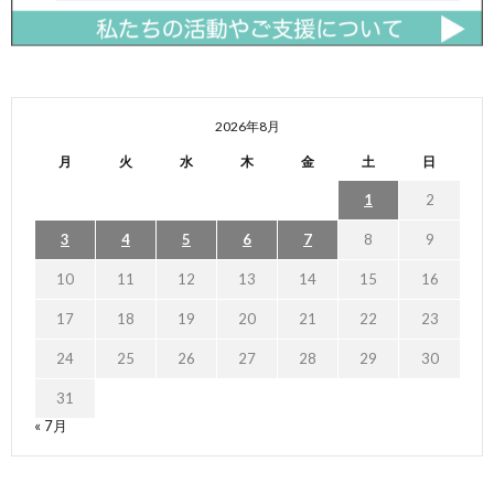
2026年8月
月
火
水
木
金
土
日
1
2
3
4
5
6
7
8
9
10
11
12
13
14
15
16
17
18
19
20
21
22
23
24
25
26
27
28
29
30
31
« 7月