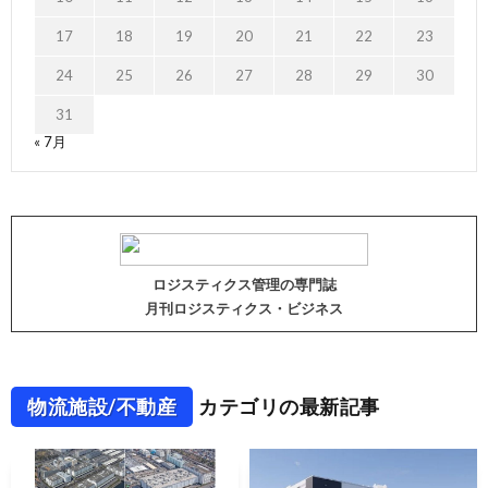
17
18
19
20
21
22
23
24
25
26
27
28
29
30
31
« 7月
ロジスティクス管理の専門誌
月刊ロジスティクス・ビジネス
物流施設/不動産
カテゴリの最新記事