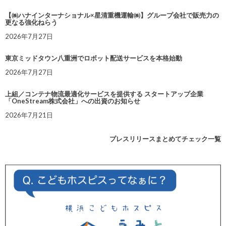
【㈱ハナインターナショナル×星清重機運輸㈱】グループ会社で販売力の
更なる強化ねらう
2026年7月27日
東京ミッドタウン八重洲でロボット配送サービスを本格始動
2026年7月27日
上組／コンテナ物流最適化サービスを提供する スタートアップ企業
「OneStream株式会社」への出資のお知らせ
2026年7月21日
プレスリリースまとめてチェック一覧