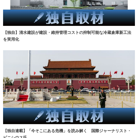
【独自】清水建設が建設・維持管理コストの抑制可能な冷蔵倉庫新工法
を実用化
【独自連載】「今そこにある危機」を読み解く 国際ジャーナリスト・
ビニシウス氏