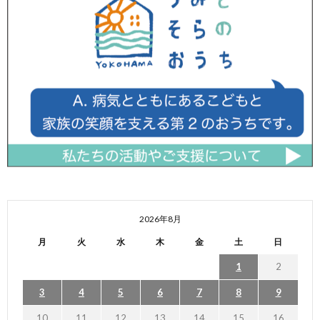
2026年8月
月
火
水
木
金
土
日
1
2
3
4
5
6
7
8
9
10
11
12
13
14
15
16