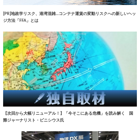
[PR]地政学リスク、港湾混雑…コンテナ運賃の変動リスクへの新しいヘッ
ジ方法「FFA」とは
【次回から大幅リニューアル！】「今そこにある危機」を読み解く 国
際ジャーナリスト・ビニシウス氏