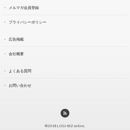
メルマガ会員登録
プライバシーポリシー
広告掲載
会社概要
よくある質問
お問い合わせ
©2018
LOGI-BIZ online
.