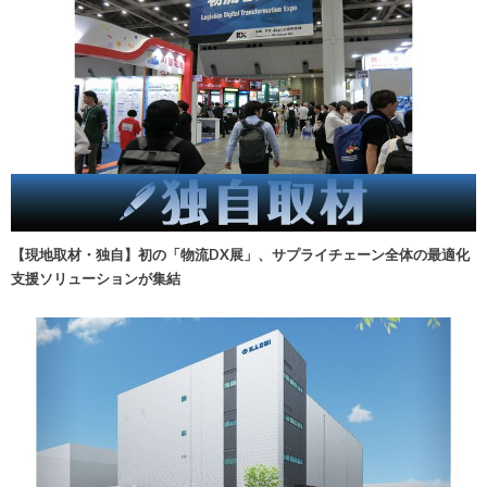
【現地取材・独自】初の「物流DX展」、サプライチェーン全体の最適化
支援ソリューションが集結