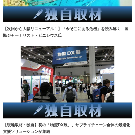
【次回から大幅リニューアル！】「今そこにある危機」を読み解く 国
際ジャーナリスト・ビニシウス氏
【現地取材・独自】初の「物流DX展」、サプライチェーン全体の最適化
支援ソリューションが集結