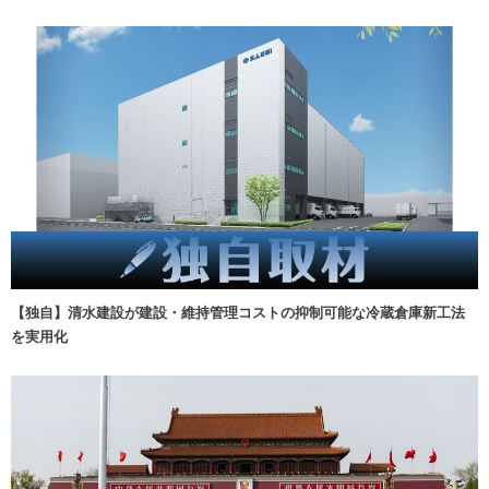
【独自】清水建設が建設・維持管理コストの抑制可能な冷蔵倉庫新工法
を実用化