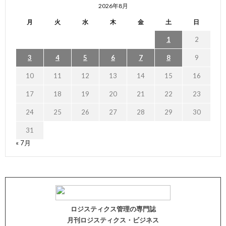
2026年8月
月
火
水
木
金
土
日
1
2
3
4
5
6
7
8
9
10
11
12
13
14
15
16
17
18
19
20
21
22
23
24
25
26
27
28
29
30
31
« 7月
ロジスティクス管理の専門誌
月刊ロジスティクス・ビジネス