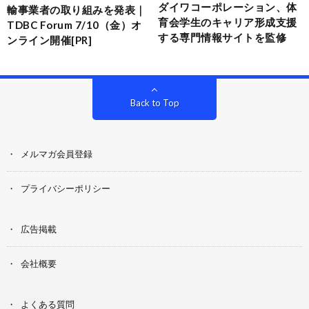
ダイワコーポレーション、体
輸事業者の取り組みを発表｜
育会学生のキャリア形成支援
TDBC Forum 7/10（金）オ
する専門情報サイトを監修
ンライン開催[PR]
Back to Top
メルマガ会員登録
プライバシーポリシー
広告掲載
会社概要
よくある質問