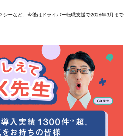
シーなど。今後はドライバー転職支援で2026年3月まで