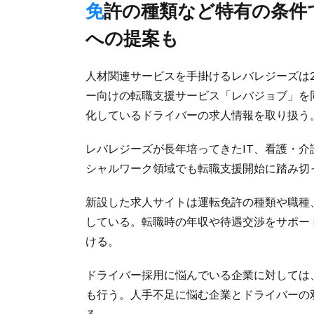
免許の種類など特有の条件で仕事探せるよう配慮、採用難企業
への提案も
人材関連サービスを手掛けるレバレジーズは
ー向けの転職支援サービス「レバジョブ」を
化しているドライバーの求人情報を取り扱う
レバレジーズが長年培ってきたIT、看護・
シャルワーク領域でも転職支援開始に踏み切
新設した求人サイトは運転免許の種類や職種
している。転職時の年収や待遇交渉をサポー
ける。
ドライバー採用に悩んでいる企業に対しては
も行う。人手不足に悩む企業とドライバーの
る。