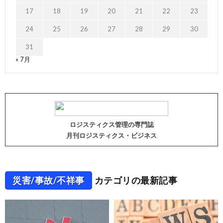
17
18
19
20
21
22
23
24
25
26
27
28
29
30
31
« 7月
ロジスティクス管理の専門誌
月刊ロジスティクス・ビジネス
災害/事故/不祥事
カテゴリの最新記事