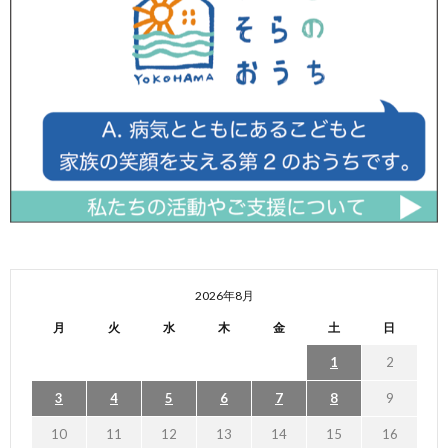
2026年8月
月
火
水
木
金
土
日
1
2
3
4
5
6
7
8
9
10
11
12
13
14
15
16