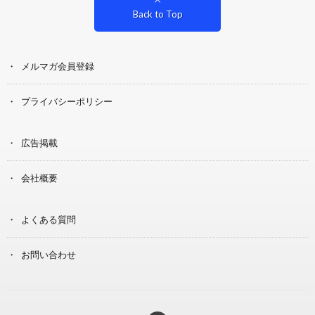
Back to Top
メルマガ会員登録
プライバシーポリシー
広告掲載
会社概要
よくある質問
お問い合わせ