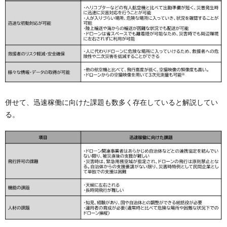
併せて、迅速稼働に向けた課題も数多く存在していると解説してい
る。