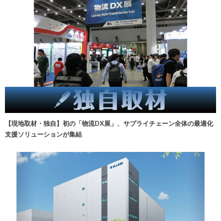
【現地取材・独自】初の「物流DX展」、サプライチェーン全体の最適化
支援ソリューションが集結