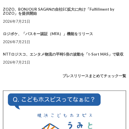
ZOZO、BONJOUR SAGANの自社EC拡大に向け「Fulfillment by
ZOZO」を提供開始
2026年7月21日
ロジポケ、「パスキー認証（MFA）」機能をリリース
2026年7月21日
NTTロジスコ、エンタメ物流の平時5倍の波動を「t-Sort MAS」で吸収
2026年7月21日
プレスリリースまとめてチェック一覧