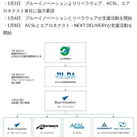
・1月5日 ブルーイノベーションよりリベラウェア、ACSL、エア
ロネクスト各社に協力要請
・1月6日 ブルーイノベーションとリベラウェアが支援活動を開始
・1月8日 ACSLとエアロネクスト・NEXT DELIVERYが支援活動を
開始