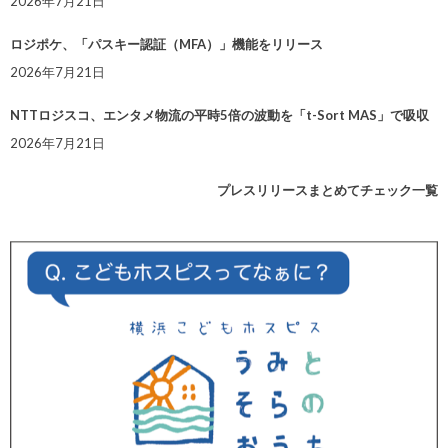
2026年7月21日
ロジポケ、「パスキー認証（MFA）」機能をリリース
2026年7月21日
NTTロジスコ、エンタメ物流の平時5倍の波動を「t-Sort MAS」で吸収
2026年7月21日
プレスリリースまとめてチェック一覧