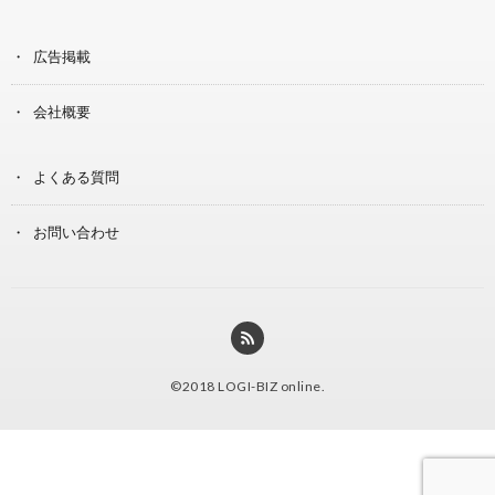
広告掲載
会社概要
よくある質問
お問い合わせ
©2018
LOGI-BIZ online
.