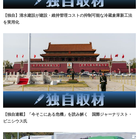
【独自】清水建設が建設・維持管理コストの抑制可能な冷蔵倉庫新工法
を実用化
【独自連載】「今そこにある危機」を読み解く 国際ジャーナリスト・
ビニシウス氏