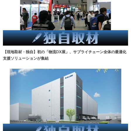
【現地取材・独自】初の「物流DX展」、サプライチェーン全体の最適化
支援ソリューションが集結