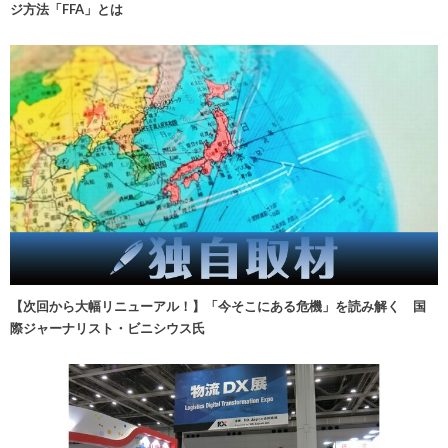
ジ方法「FFA」とは
【次回から大幅リニューアル！】「今そこにある危機」を読み解く 国
際ジャーナリスト・ビニシウス氏