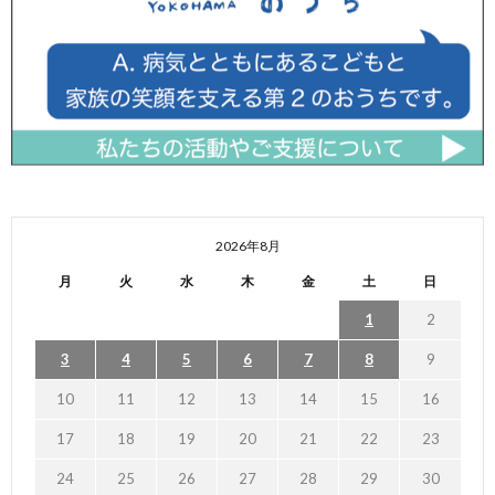
2026年8月
月
火
水
木
金
土
日
1
2
3
4
5
6
7
8
9
10
11
12
13
14
15
16
17
18
19
20
21
22
23
24
25
26
27
28
29
30